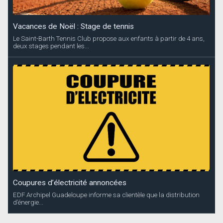
Vacances de Noël : Stage de tennis
Le Saint-Barth Tennis Club propose aux enfants à partir de 4 ans,
deux stages pendant les...
Coupures d’électricité annoncées
EDF Archipel Guadeloupe informe sa clientèle que la distribution
d’énergie...