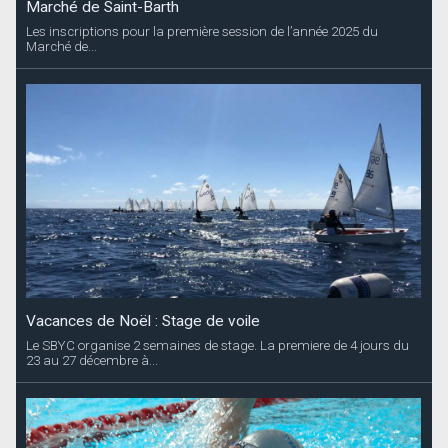
Marché de Saint-Barth
Les inscriptions pour la première session de l’année 2025 du
Marché de...
Vacances de Noël : Stage de voile
Le SBYC organise 2 semaines de stage. La premiere de 4 jours du
23 au 27 décembre à...