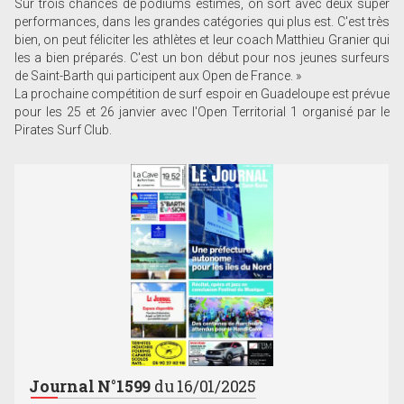
Sur trois chances de podiums estimés, on sort avec deux super
performances, dans les grandes catégories qui plus est. C'est très
bien, on peut féliciter les athlètes et leur coach Matthieu Granier qui
les a bien préparés. C'est un bon début pour nos jeunes surfeurs
de Saint-Barth qui participent aux Open de France. »
La prochaine compétition de surf espoir en Guadeloupe est prévue
pour les 25 et 26 janvier avec l'Open Territorial 1 organisé par le
Pirates Surf Club.
Journal N°1599
du 16/01/2025