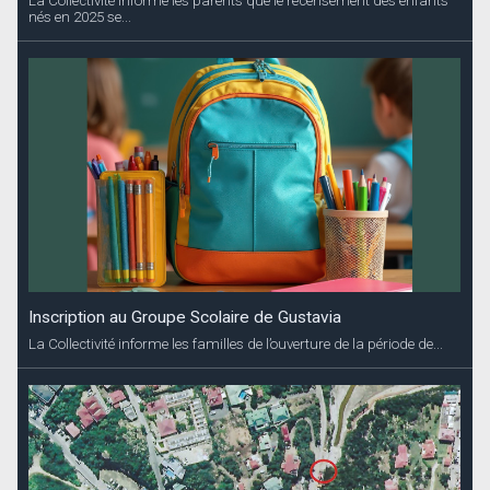
La Collectivité informe les parents que le recensement des enfants
nés en 2025 se...
Inscription au Groupe Scolaire de Gustavia
La Collectivité informe les familles de l’ouverture de la période de...