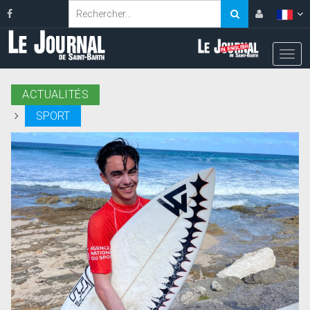
ACTUALITÉS
SPORT