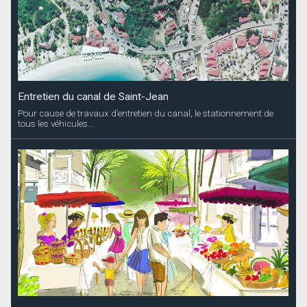
Entretien du canal de Saint-Jean
Pour cause de travaux d’entretien du canal, le stationnement de
tous les véhicules...