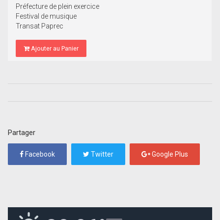
Préfecture de plein exercice
Festival de musique
Transat Paprec
Ajouter au Panier
Partager
Facebook
Twitter
Google Plus