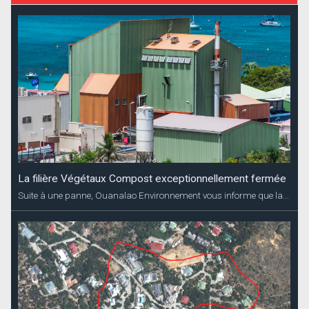
La filière Végétaux Compost exceptionnellement fermée
Suite à une panne, Ouanalao Environnement vous informe que la...