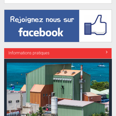
Informations pratiques