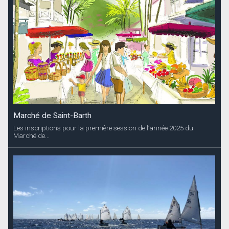
Marché de Saint-Barth
Les inscriptions pour la première session de l’année 2025 du
Marché de...