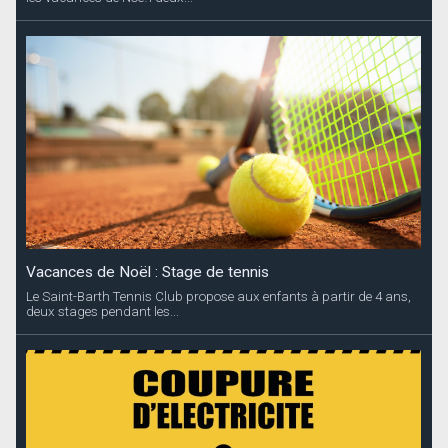
Vacances de Noël : Stage de tennis
Le Saint-Barth Tennis Club propose aux enfants à partir de 4 ans,
deux stages pendant les...