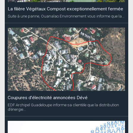
La filière Végétaux Compost exceptionnellement fermée
Suite à une panne, Ouanalao Environnement vous informe que la...
Coupures d’électricité annoncées Dévé
EDF Archipel Guadeloupe informe sa clientèle que la distribution
d’énergie...