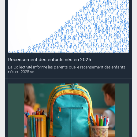
Recensement des enfants nés en 2025
La Collectivité informe les parents que le recensement des enfants
nés en 2025 se...