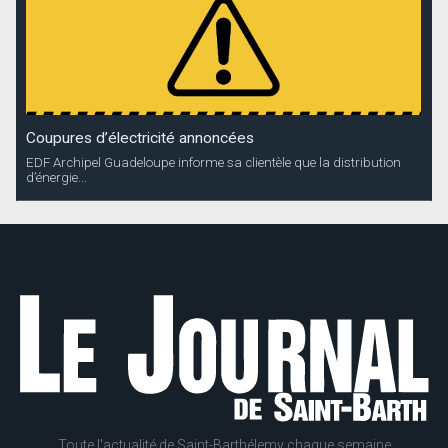
Coupures d’électricité annoncées
EDF Archipel Guadeloupe informe sa clientèle que la distribution
d’énergie...
Toute l'actualité de Saint-Barthélemy chaque semaine