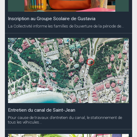
Inscription au Groupe Scolaire de Gustavia
La Collectivité informe les familles de l’ouverture de la période de...
Entretien du canal de Saint-Jean
Pour cause de travaux d’entretien du canal, le stationnement de
tous les véhicules...