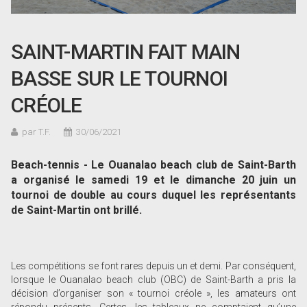
SAINT-MARTIN FAIT MAIN
BASSE SUR LE TOURNOI
CRÉOLE
par T.F.
30/06/2021
Beach-tennis - Le Ouanalao beach club de Saint-Barth
a organisé le samedi 19 et le dimanche 20 juin un
tournoi de double au cours duquel les représentants
de Saint-Martin ont brillé.
Les compétitions se font rares depuis un et demi. Par conséquent,
lorsque le Ouanalao beach club (OBC) de Saint-Barth a pris la
décision d’organiser son « tournoi créole », les amateurs ont