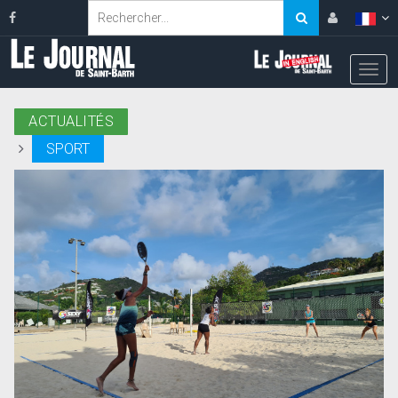
ACTUALITÉS
SPORT