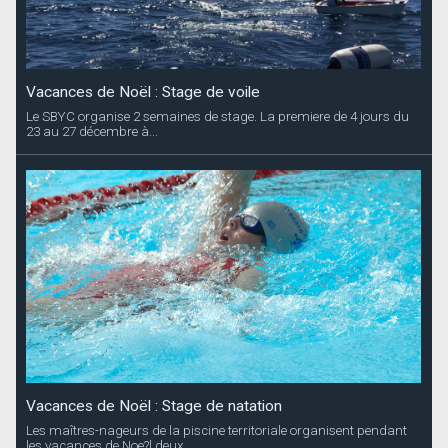
Vacances de Noël : Stage de voile
Le SBYC organise 2 semaines de stage. La premiere de 4 jours du
23 au 27 décembre à...
Vacances de Noël : Stage de natation
Les maîtres-nageurs de la piscine territoriale organisent pendant
les vacances de Noe?l deux...