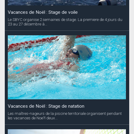
Vacances de Noël : Stage de voile
Le SBYC organise 2 semaines de stage. La premiere de 4 jours du
23 au 27 décembre à...
Vacances de Noël : Stage de natation
Les maîtres-nageurs de la piscine territoriale organisent pendant
les vacances de Noe?l deux...