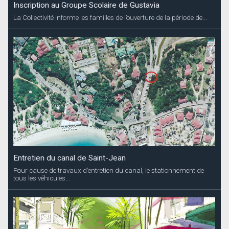
Inscription au Groupe Scolaire de Gustavia
La Collectivité informe les familles de l’ouverture de la période de...
Entretien du canal de Saint-Jean
Pour cause de travaux d’entretien du canal, le stationnement de
tous les véhicules...