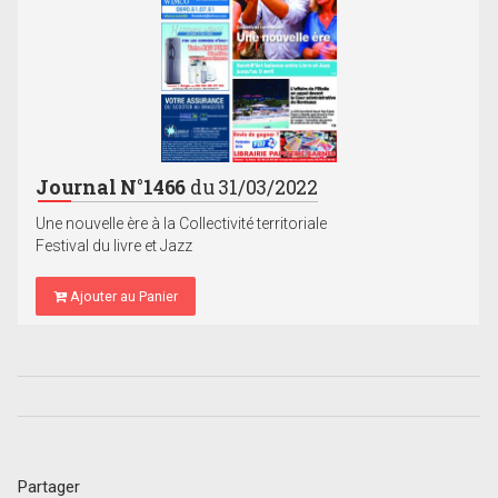
Journal N°1466
du 31/03/2022
Une nouvelle ère à la Collectivité territoriale
Festival du livre et Jazz
Ajouter au Panier
Partager