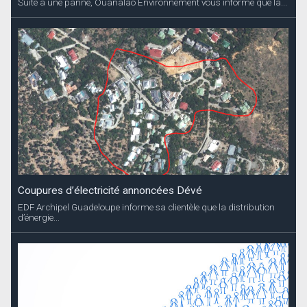
Suite à une panne, Ouanalao Environnement vous informe que la...
Coupures d’électricité annoncées Dévé
EDF Archipel Guadeloupe informe sa clientèle que la distribution
d’énergie...