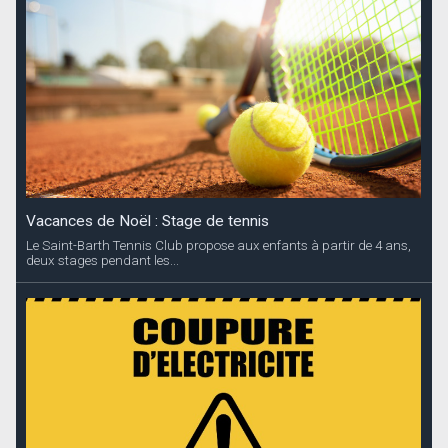
Vacances de Noël : Stage de tennis
Le Saint-Barth Tennis Club propose aux enfants à partir de 4 ans,
deux stages pendant les...