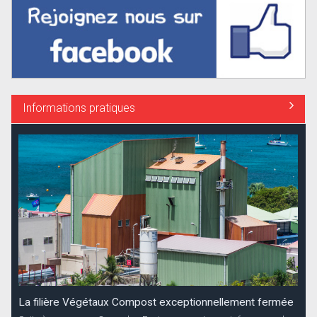
Informations pratiques
La filière Végétaux Compost exceptionnellement fermée