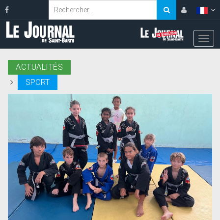
ACTUALITÉS
SPORT