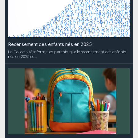
Recensement des enfants nés en 2025
La Collectivité informe les parents que le recensement des enfants
nés en 2025 se...