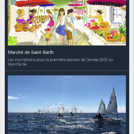
Marché de Saint-Barth
Les inscriptions pour la première session de l’année 2025 du
Marché de...