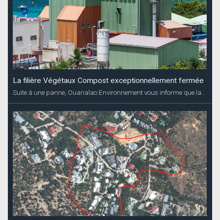
La filière Végétaux Compost exceptionnellement fermée
Suite à une panne, Ouanalao Environnement vous informe que la...