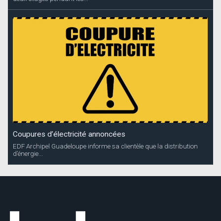
Coupures d’électricité annoncées
EDF Archipel Guadeloupe informe sa clientèle que la distribution
d’énergie...