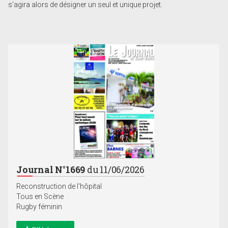
s’agira alors de désigner un seul et unique projet.
Journal N°1669
du 11/06/2026
Reconstruction de l'hôpital
Tous en Scène
Rugby féminin