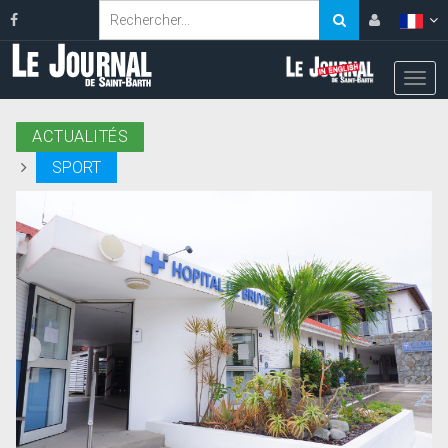
ACTUALITÉS
SPORT