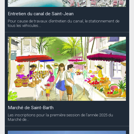
Entretien du canal de Saint-Jean
Pour cause de travaux d’entretien du canal, le stationnement de
tous les véhicules...
Marché de Saint-Barth
Les inscriptions pour la première session de l’année 2025 du
Marché de...