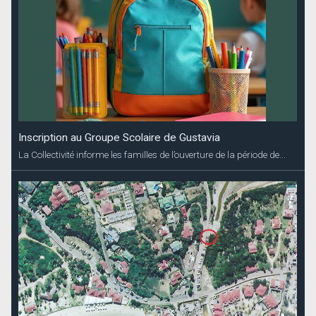
Inscription au Groupe Scolaire de Gustavia
La Collectivité informe les familles de l’ouverture de la période de...