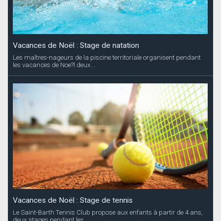
Vacances de Noël : Stage de natation
Les maîtres-nageurs de la piscine territoriale organisent pendant
les vacances de Noe?l deux...
Vacances de Noël : Stage de tennis
Le Saint-Barth Tennis Club propose aux enfants à partir de 4 ans,
deux stages pendant les...