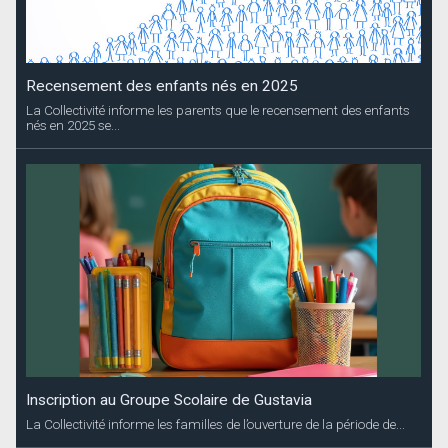
Recensement des enfants nés en 2025
La Collectivité informe les parents que le recensement des enfants
nés en 2025 se...
Inscription au Groupe Scolaire de Gustavia
La Collectivité informe les familles de l’ouverture de la période de...