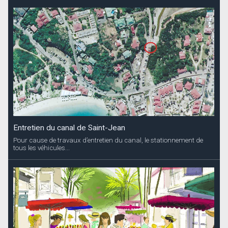
Entretien du canal de Saint-Jean
Pour cause de travaux d’entretien du canal, le stationnement de
tous les véhicules...