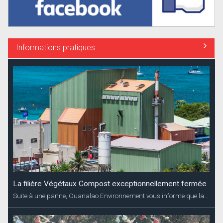
Informations pratiques
La filière Végétaux Compost exceptionnellement fermée
Suite à une panne, Ouanalao Environnement vous informe que la...