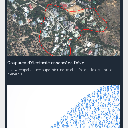
Coupures d’électricité annoncées Dévé
EDF Archipel Guadeloupe informe sa clientèle que la distribution
d’énergie...