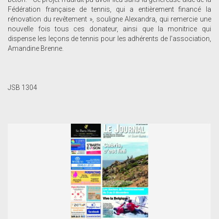
Fédération française de tennis, qui a entièrement financé la
rénovation du revêtement », souligne Alexandra, qui remercie une
nouvelle fois tous ces donateur, ainsi que la monitrice qui
dispense les leçons de tennis pour les adhérents de l’association,
Amandine Brenne.
JSB 1304