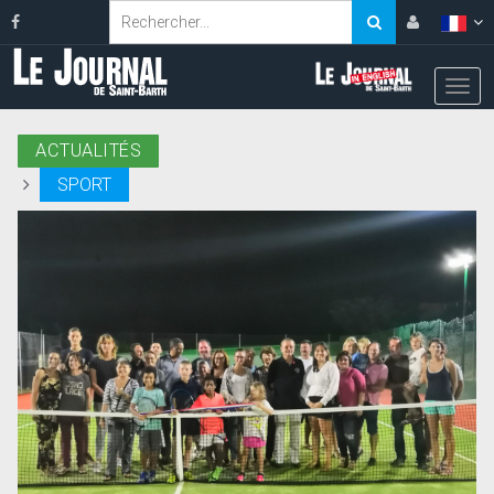
ACTUALITÉS
SPORT