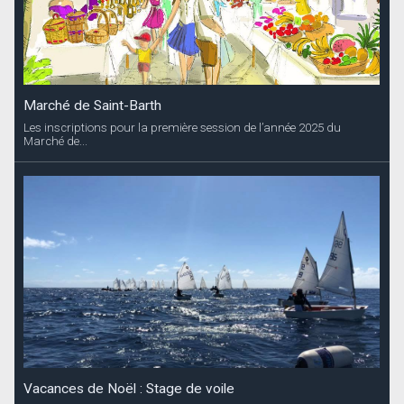
Marché de Saint-Barth
Les inscriptions pour la première session de l’année 2025 du
Marché de...
Vacances de Noël : Stage de voile