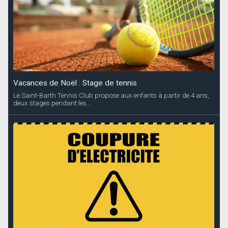
Vacances de Noël : Stage de tennis
Le Saint-Barth Tennis Club propose aux enfants à partir de 4 ans,
deux stages pendant les...