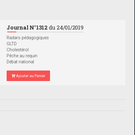
Journal N°1312
du 24/01/2019
Radars pédagogiques
GLTD
Cholestérol
Pêche au requin
Débat national
Ajouter au Panier