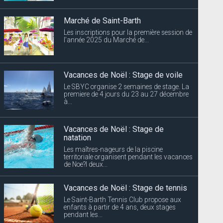
Marché de Saint-Barth
Les inscriptions pour la première session de
l’année 2025 du Marché de...
Vacances de Noël : Stage de voile
Le SBYC organise 2 semaines de stage. La
premiere de 4 jours du 23 au 27 décembre
à...
Vacances de Noël : Stage de
natation
Les maîtres-nageurs de la piscine
territoriale organisent pendant les vacances
de Noe?l deux...
Vacances de Noël : Stage de tennis
Le Saint-Barth Tennis Club propose aux
enfants à partir de 4 ans, deux stages
pendant les...