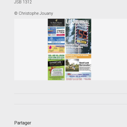
JSB 1312
© Christophe Jouany
Partager