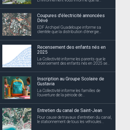
Coupures d’électricité annoncées
Dévé
EDF Archipel Guadeloupe informe sa
clientèle que la distribution d’énergie...
Recensement des enfants nés en
2025
La Collectivité informe les parents que le
recensement des enfants nés en 2025 se...
Inscription au Groupe Scolaire de
Gustavia
La Collectivité informe les familles de
l’ouverture de la période de...
Entretien du canal de Saint-Jean
Pour cause de travaux d’entretien du canal,
le stationnement de tous les véhicules...