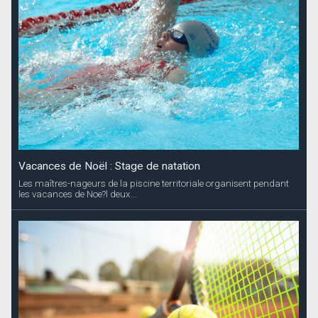
Vacances de Noël : Stage de natation
Les maîtres-nageurs de la piscine territoriale organisent pendant
les vacances de Noe?l deux...