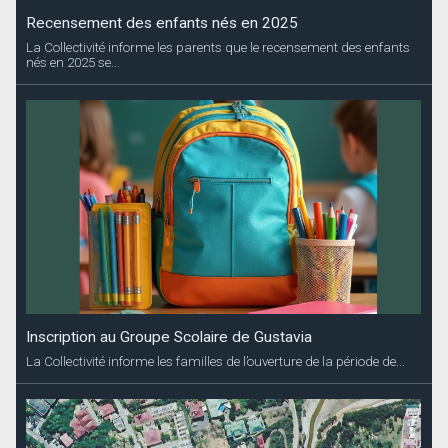
Recensement des enfants nés en 2025
La Collectivité informe les parents que le recensement des enfants
nés en 2025 se...
Inscription au Groupe Scolaire de Gustavia
La Collectivité informe les familles de l’ouverture de la période de...