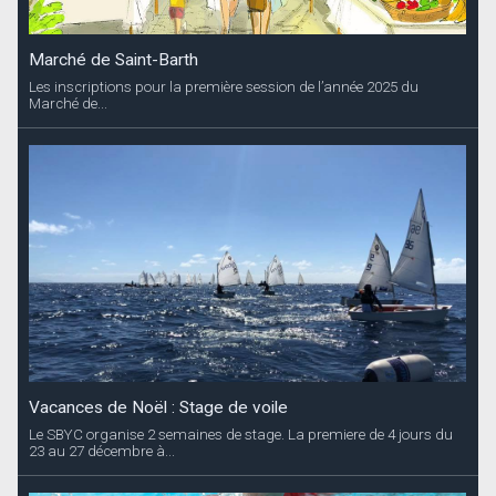
Marché de Saint-Barth
Les inscriptions pour la première session de l’année 2025 du
Marché de...
Vacances de Noël : Stage de voile
Le SBYC organise 2 semaines de stage. La premiere de 4 jours du
23 au 27 décembre à...