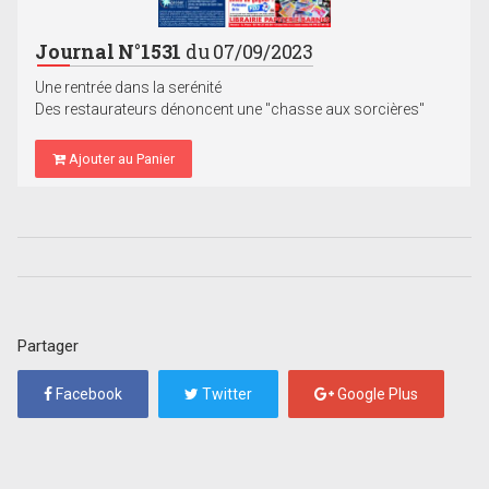
Journal N°1531
du 07/09/2023
Une rentrée dans la serénité
Des restaurateurs dénoncent une "chasse aux sorcières"
Ajouter au Panier
Partager
Facebook
Twitter
Google Plus