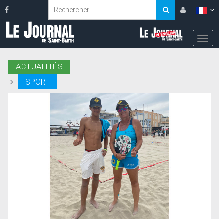
ACTUALITÉS
SPORT