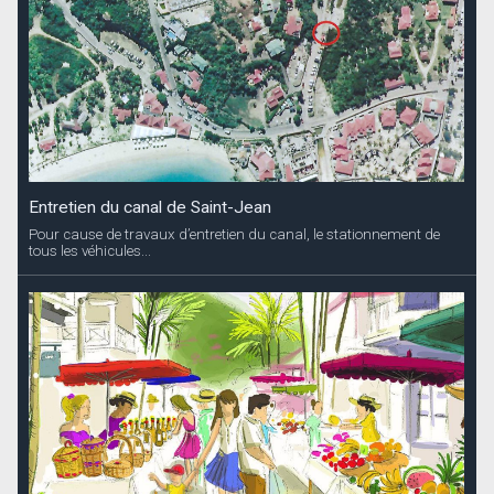
Entretien du canal de Saint-Jean
Pour cause de travaux d’entretien du canal, le stationnement de
tous les véhicules...