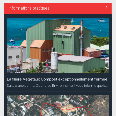
Informations pratiques
La filière Végétaux Compost exceptionnellement fermée
Suite à une panne, Ouanalao Environnement vous informe que la...