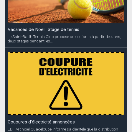
Vacances de Noël : Stage de tennis
Le Saint-Barth Tennis Club propose aux enfants à partir de 4 ans,
deux stages pendant les...
Coupures d’électricité annoncées
EDF Archipel Guadeloupe informe sa clientèle que la distribution