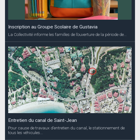
Inscription au Groupe Scolaire de Gustavia
La Collectivité informe les familles de l’ouverture de la période de...
Entretien du canal de Saint-Jean
Pour cause de travaux d’entretien du canal, le stationnement de
tous les véhicules...