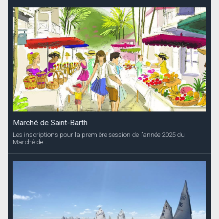
Marché de Saint-Barth
Les inscriptions pour la première session de l’année 2025 du
Marché de...