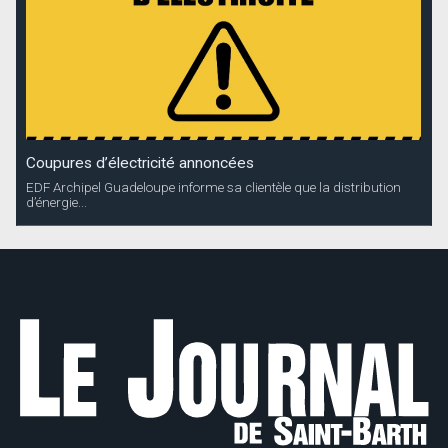
Coupures d’électricité annoncées
EDF Archipel Guadeloupe informe sa clientèle que la distribution
d’énergie...