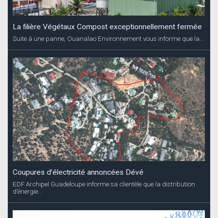
La filière Végétaux Compost exceptionnellement fermée
Suite à une panne, Ouanalao Environnement vous informe que la...
Coupures d’électricité annoncées Dévé
EDF Archipel Guadeloupe informe sa clientèle que la distribution
d’énergie...