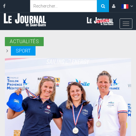
ACTUALITÉS
SPORT