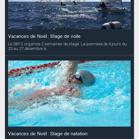
Vacances de Noël : Stage de voile
Le SBYC organise 2 semaines de stage. La premiere de 4 jours du
23 au 27 décembre à...
Vacances de Noël : Stage de natation