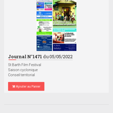
Journal N°1471
du 05/05/2022
St Barth Film Festival
Saison cyclonique
Conseil territorial
Ajouter au Panier