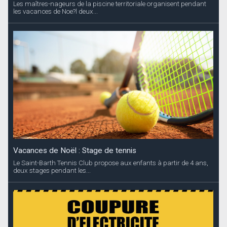
Les maîtres-nageurs de la piscine territoriale organisent pendant
les vacances de Noe?l deux...
Vacances de Noël : Stage de tennis
Le Saint-Barth Tennis Club propose aux enfants à partir de 4 ans,
deux stages pendant les...