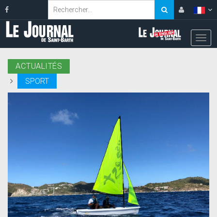
ACTUALITÉS
SPORT