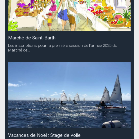
Marché de Saint-Barth
Les inscriptions pour la première session de l’année 2025 du
Marché de...
Vacances de Noël : Stage de voile