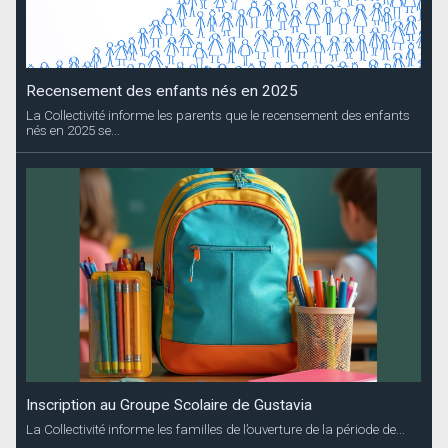
Recensement des enfants nés en 2025
La Collectivité informe les parents que le recensement des enfants
nés en 2025 se...
Inscription au Groupe Scolaire de Gustavia
La Collectivité informe les familles de l’ouverture de la période de...