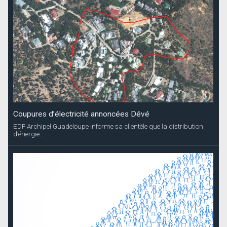
Coupures d’électricité annoncées Dévé
EDF Archipel Guadeloupe informe sa clientèle que la distribution
d’énergie...