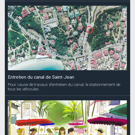
Entretien du canal de Saint-Jean
Pour cause de travaux d’entretien du canal, le stationnement de
tous les véhicules...