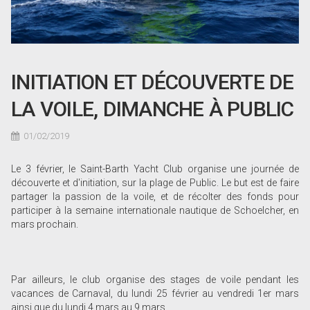
INITIATION ET DÉCOUVERTE DE
LA VOILE, DIMANCHE À PUBLIC
01/02/2019
Le 3 février, le Saint-Barth Yacht Club organise une journée de
découverte et d'initiation, sur la plage de Public. Le but est de faire
partager la passion de la voile, et de récolter des fonds pour
participer à la semaine internationale nautique de Schoelcher, en
mars prochain.
Par ailleurs, le club organise des stages de voile pendant les
vacances de Carnaval, du lundi 25 février au vendredi 1er mars
ainsi que du lundi 4 mars au 9 mars.