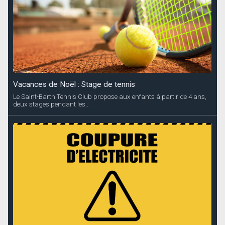
Vacances de Noël : Stage de tennis
Le Saint-Barth Tennis Club propose aux enfants à partir de 4 ans,
deux stages pendant les...