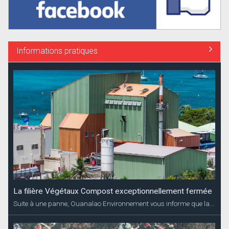
Informations pratiques
La filière Végétaux Compost exceptionnellement fermée
Suite à une panne, Ouanalao Environnement vous informe que la...