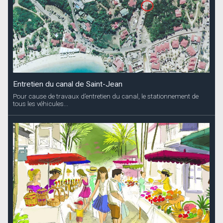
Entretien du canal de Saint-Jean
Pour cause de travaux d’entretien du canal, le stationnement de
tous les véhicules...