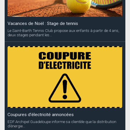
Vacances de Noël : Stage de tennis
Le Saint-Barth Tennis Club propose aux enfants à partir de 4 ans,
deux stages pendant les...
Coupures d’électricité annoncées
EDF Archipel Guadeloupe informe sa clientèle que la distribution
d’énergie...