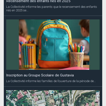
Recensement des enfants nés en 2025
La Collectivité informe les parents que le recensement des enfants
nés en 2025 se...
Inscription au Groupe Scolaire de Gustavia
La Collectivité informe les familles de l’ouverture de la période de...