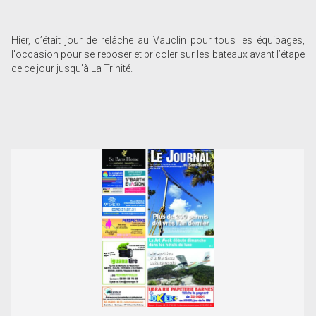
Hier, c’était jour de relâche au Vauclin pour tous les équipages,
l'occasion pour se reposer et bricoler sur les bateaux avant l’étape
de ce jour jusqu’à La Trinité.