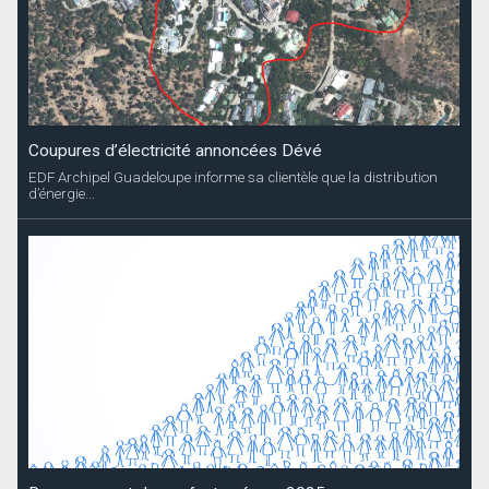
Coupures d’électricité annoncées Dévé
EDF Archipel Guadeloupe informe sa clientèle que la distribution
d’énergie...