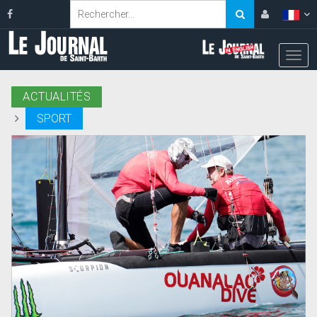
ACTUALITÉS
SPORT