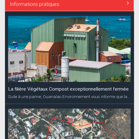
Informations pratiques
La filière Végétaux Compost exceptionnellement fermée
Suite à une panne, Ouanalao Environnement vous informe que la...