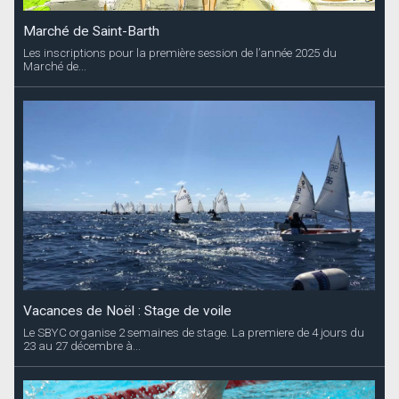
Marché de Saint-Barth
Les inscriptions pour la première session de l’année 2025 du
Marché de...
Vacances de Noël : Stage de voile
Le SBYC organise 2 semaines de stage. La premiere de 4 jours du
23 au 27 décembre à...