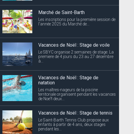
Marché de Saint-Barth
Les inscriptions pour la première session de
l’année 2025 du Marché de...
Vacances de Noël : Stage de voile
Le SBYC organise 2 semaines de stage. La
premiere de 4 jours du 23 au 27 décembre
à...
Vacances de Noël : Stage de
natation
Les maîtres-nageurs de la piscine
territoriale organisent pendant les vacances
de Noe?l deux...
Vacances de Noël : Stage de tennis
Le Saint-Barth Tennis Club propose aux
enfants à partir de 4 ans, deux stages
pendant les...