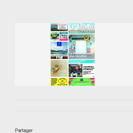
Partager