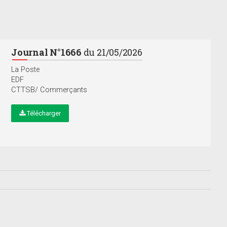
Journal N°1666
du 21/05/2026
La Poste
EDF
CTTSB/ Commerçants
Télécharger