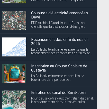
Coupures d’électricité annoncées
Dévé
EDF Archipel Guadeloupe informe sa
clientèle que la distribution d’énergie...
Recensement des enfants nés en
2025
La Collectivité informe les parents que le
recensement des enfants nés en 2025 se...
Inscription au Groupe Scolaire de
Gustavia
La Collectivité informe les familles de
l’ouverture de la période de...
Entretien du canal de Saint-Jean
Pour cause de travaux d’entretien du canal,
le stationnement de tous les véhicules...