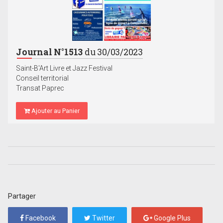
Journal N°1513
du 30/03/2023
Saint-B'Art Livre et Jazz Festival
Conseil territorial
Transat Paprec
Ajouter au Panier
Partager
Facebook
Twitter
Google Plus