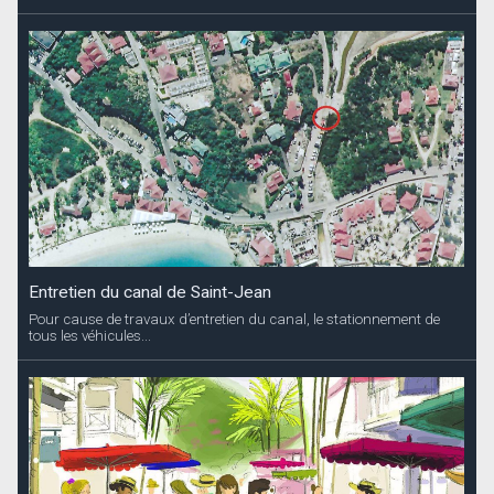
Entretien du canal de Saint-Jean
Pour cause de travaux d’entretien du canal, le stationnement de
tous les véhicules...