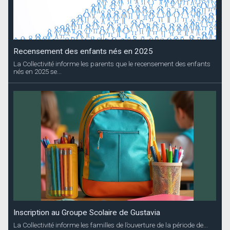
Recensement des enfants nés en 2025
La Collectivité informe les parents que le recensement des enfants
nés en 2025 se...
Inscription au Groupe Scolaire de Gustavia
La Collectivité informe les familles de l’ouverture de la période de...