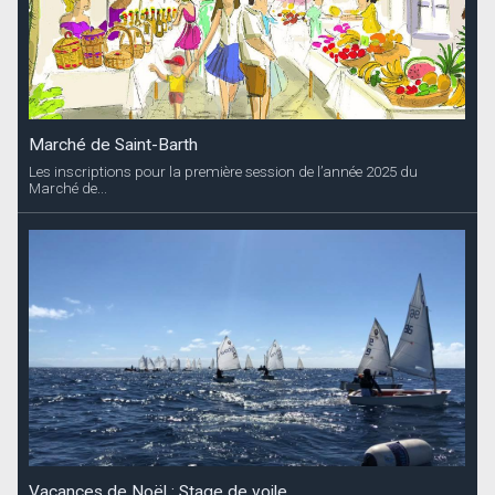
Marché de Saint-Barth
Les inscriptions pour la première session de l’année 2025 du
Marché de...
Vacances de Noël : Stage de voile