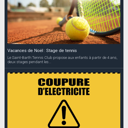
Vacances de Noël : Stage de tennis
Le Saint-Barth Tennis Club propose aux enfants à partir de 4 ans,
deux stages pendant les...