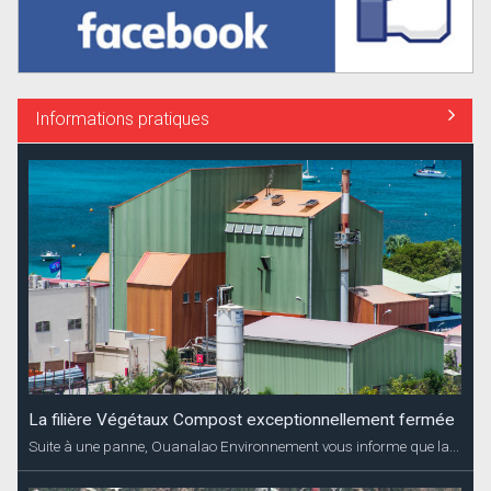
Informations pratiques
La filière Végétaux Compost exceptionnellement fermée
Suite à une panne, Ouanalao Environnement vous informe que la...