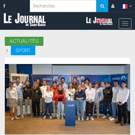
ACTUALITÉS
SPORT