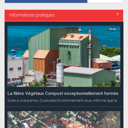
Informations pratiques
La filière Végétaux Compost exceptionnellement fermée
Suite à une panne, Ouanalao Environnement vous informe que la...