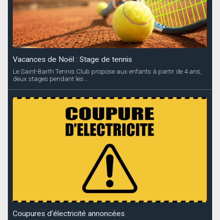
Vacances de Noël : Stage de tennis
Le Saint-Barth Tennis Club propose aux enfants à partir de 4 ans,
deux stages pendant les...
Coupures d’électricité annoncées