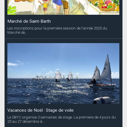
Marché de Saint-Barth
Les inscriptions pour la première session de l’année 2025 du
Marché de...
Vacances de Noël : Stage de voile
Le SBYC organise 2 semaines de stage. La premiere de 4 jours du
23 au 27 décembre à...