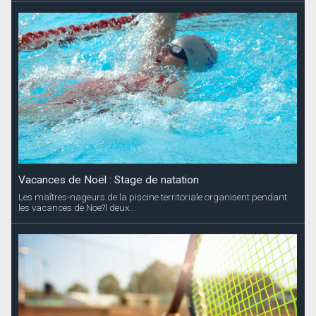
Vacances de Noël : Stage de natation
Les maîtres-nageurs de la piscine territoriale organisent pendant
les vacances de Noe?l deux...