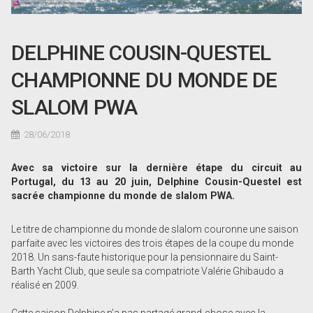
DELPHINE COUSIN-QUESTEL
CHAMPIONNE DU MONDE DE
SLALOM PWA
28/06/2018
Avec sa victoire sur la dernière étape du circuit au
Portugal, du 13 au 20 juin, Delphine Cousin-Questel est
sacrée championne du monde de slalom PWA.
Le titre de championne du monde de slalom couronne une saison
parfaite avec les victoires des trois étapes de la coupe du monde
2018. Un sans-faute historique pour la pensionnaire du Saint-
Barth Yacht Club, que seule sa compatriote Valérie Ghibaudo a
réalisé en 2009.