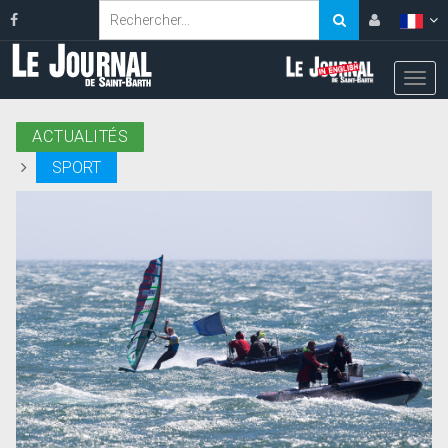
ACTUALITÉS
SPORT