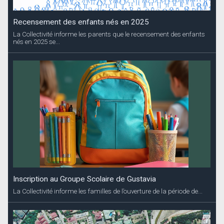
Recensement des enfants nés en 2025
La Collectivité informe les parents que le recensement des enfants
nés en 2025 se...
Inscription au Groupe Scolaire de Gustavia
La Collectivité informe les familles de l’ouverture de la période de...