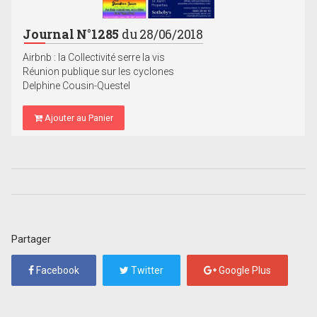
Journal N°1285
du 28/06/2018
Airbnb : la Collectivité serre la vis
Réunion publique sur les cyclones
Delphine Cousin-Questel
Ajouter au Panier
Partager
Facebook
Twitter
Google Plus