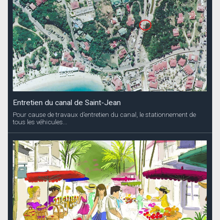
Entretien du canal de Saint-Jean
Pour cause de travaux d’entretien du canal, le stationnement de
tous les véhicules...