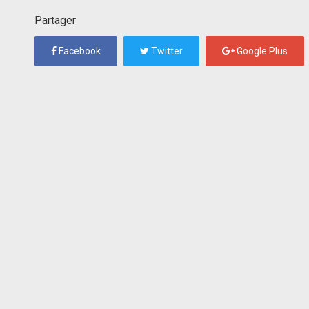
Partager
Facebook
Twitter
Google Plus