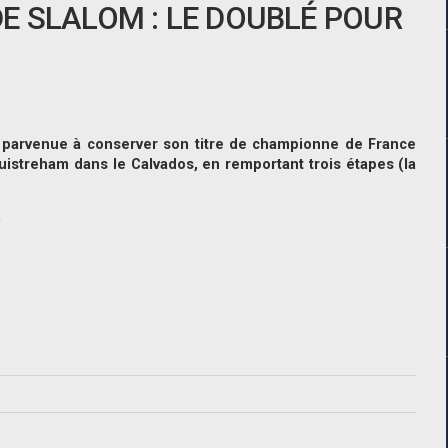
E SLALOM : LE DOUBLÉ POUR
t parvenue à conserver son titre de championne de France
istreham dans le Calvados, en remportant trois étapes (la