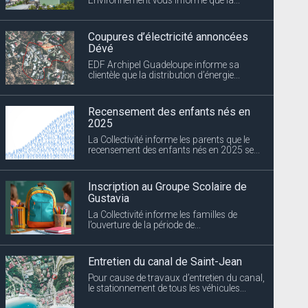
Coupures d’électricité annoncées
Dévé
EDF Archipel Guadeloupe informe sa
clientèle que la distribution d’énergie...
Recensement des enfants nés en
2025
La Collectivité informe les parents que le
recensement des enfants nés en 2025 se...
Inscription au Groupe Scolaire de
Gustavia
La Collectivité informe les familles de
l’ouverture de la période de...
Entretien du canal de Saint-Jean
Pour cause de travaux d’entretien du canal,
le stationnement de tous les véhicules...