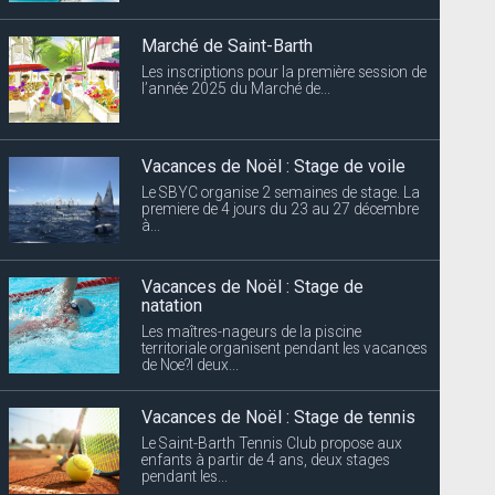
Marché de Saint-Barth
Les inscriptions pour la première session de
l’année 2025 du Marché de...
Vacances de Noël : Stage de voile
Le SBYC organise 2 semaines de stage. La
premiere de 4 jours du 23 au 27 décembre
à...
Vacances de Noël : Stage de
natation
Les maîtres-nageurs de la piscine
territoriale organisent pendant les vacances
de Noe?l deux...
Vacances de Noël : Stage de tennis
Le Saint-Barth Tennis Club propose aux
enfants à partir de 4 ans, deux stages
pendant les...