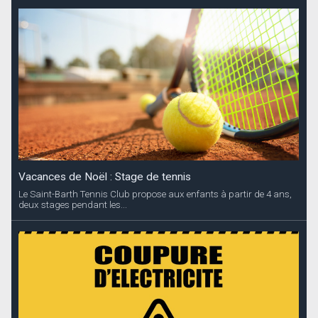
Vacances de Noël : Stage de tennis
Le Saint-Barth Tennis Club propose aux enfants à partir de 4 ans,
deux stages pendant les...