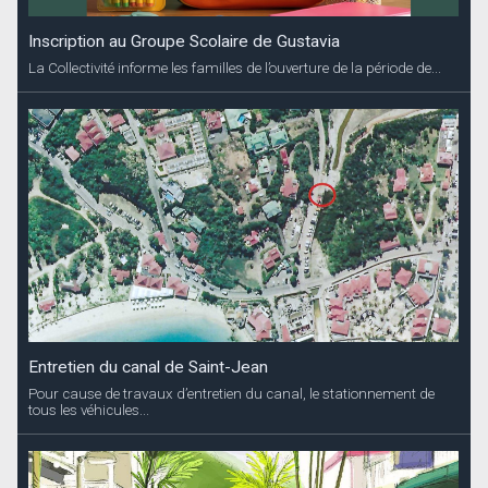
Inscription au Groupe Scolaire de Gustavia
La Collectivité informe les familles de l’ouverture de la période de...
Entretien du canal de Saint-Jean
Pour cause de travaux d’entretien du canal, le stationnement de
tous les véhicules...