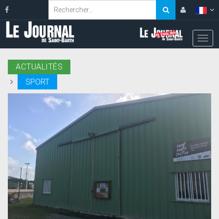
ACTUALITÉS
SPORT