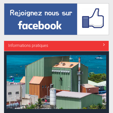
Informations pratiques