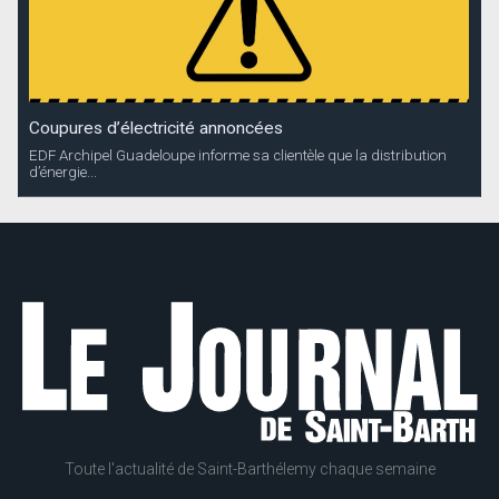
Coupures d’électricité annoncées
EDF Archipel Guadeloupe informe sa clientèle que la distribution
d’énergie...
Toute l'actualité de Saint-Barthélemy chaque semaine