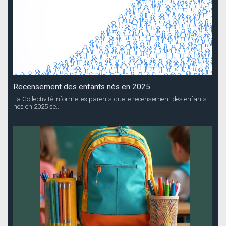
Recensement des enfants nés en 2025
La Collectivité informe les parents que le recensement des enfants
nés en 2025 se...