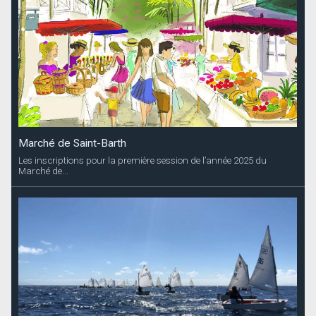
Marché de Saint-Barth
Les inscriptions pour la première session de l’année 2025 du
Marché de...