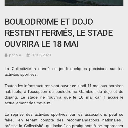
BOULODROME ET DOJO
RESTENT FERMÉS, LE STADE
OUVRIRA LE 18 MAI
par V.A
07/05/2020
La Collectivité a donné ce jeudi quelques précisions sur les
activités sportives.
Toutes les infrastructures vont ouvrir ce lundi 11 mai aux horaires
habituels, à l'exception du boulodrome Gambier, du dojo et du
dojang. Le stade ne rouvrira que le 18 mai car il accueille
actuellement des travaux.
La reprise des activités sportives par les associations peut se
faire, "en tenant compte des recommandations nationales",
précise la Collectivité, qui invite "
les pratiquants à se rapprocher