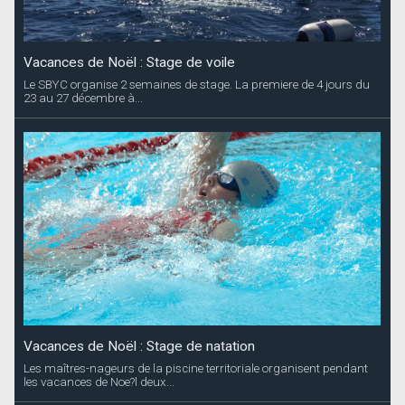
Vacances de Noël : Stage de voile
Le SBYC organise 2 semaines de stage. La premiere de 4 jours du
23 au 27 décembre à...
Vacances de Noël : Stage de natation
Les maîtres-nageurs de la piscine territoriale organisent pendant
les vacances de Noe?l deux...