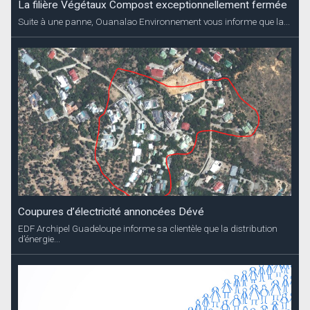
La filière Végétaux Compost exceptionnellement fermée
Suite à une panne, Ouanalao Environnement vous informe que la...
Coupures d’électricité annoncées Dévé
EDF Archipel Guadeloupe informe sa clientèle que la distribution
d’énergie...