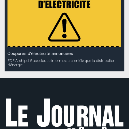
Coupures d’électricité annoncées
EDF Archipel Guadeloupe informe sa clientèle que la distribution
d’énergie...