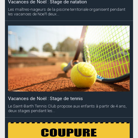
Vacances de Noël : Stage de natation
Les maîtres-nageurs de la piscine territoriale organisent pendant
les vacances de Noe?l deux...
Vacances de Noël : Stage de tennis
Le Saint-Barth Tennis Club propose aux enfants à partir de 4 ans,
deux stages pendant les...