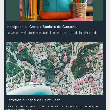
Inscription au Groupe Scolaire de Gustavia
La Collectivité informe les familles de l’ouverture de la période de...
Entretien du canal de Saint-Jean
Pour cause de travaux d’entretien du canal, le stationnement de
tous les véhicules...