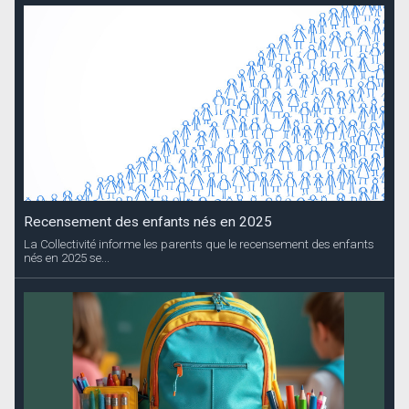
Recensement des enfants nés en 2025
La Collectivité informe les parents que le recensement des enfants
nés en 2025 se...