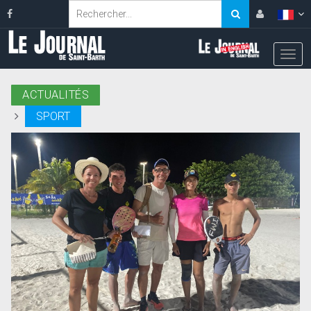
ACTUALITÉS
SPORT