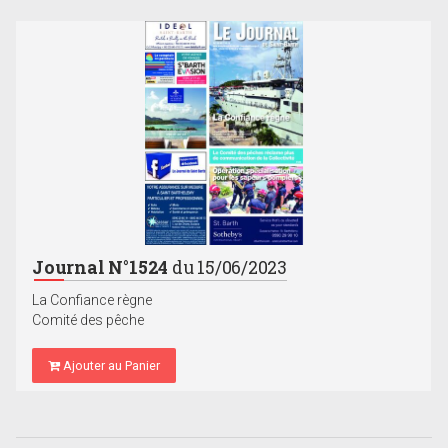
Journal N°1524
du 15/06/2023
La Confiance règne
Comité des pêche
Ajouter au Panier