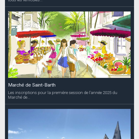
Marché de Saint-Barth
Les inscriptions pour la première session de l’année 2025 du
Marché de...