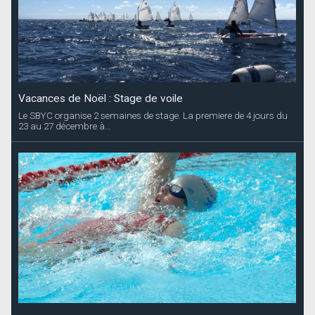
Vacances de Noël : Stage de voile
Le SBYC organise 2 semaines de stage. La premiere de 4 jours du
23 au 27 décembre à...