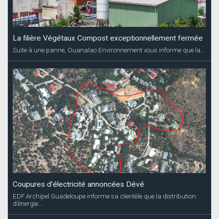
La filière Végétaux Compost exceptionnellement fermée
Suite à une panne, Ouanalao Environnement vous informe que la...
Coupures d’électricité annoncées Dévé
EDF Archipel Guadeloupe informe sa clientèle que la distribution
d’énergie...