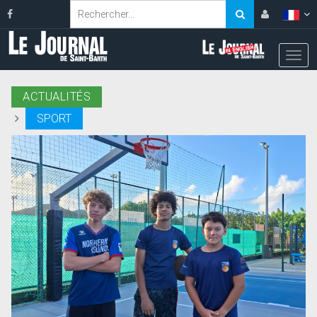
ACTUALITÉS
SPORT