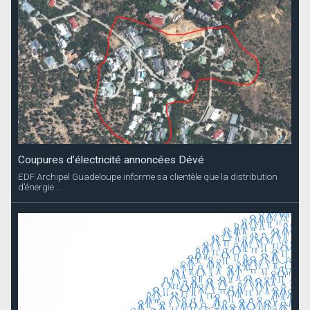
Coupures d’électricité annoncées Dévé
EDF Archipel Guadeloupe informe sa clientèle que la distribution
d’énergie...