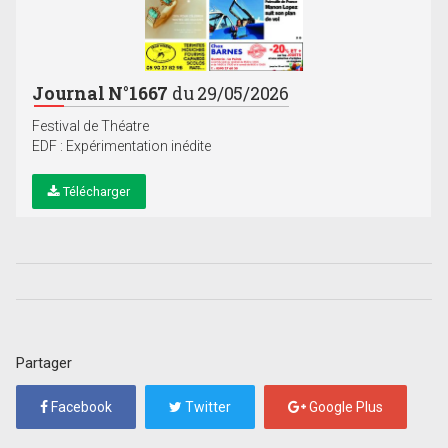
Journal N°1667
du 29/05/2026
Festival de Théatre
EDF : Expérimentation inédite
Télécharger
Partager
Facebook
Twitter
Google Plus