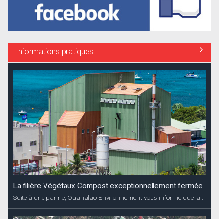
Informations pratiques
La filière Végétaux Compost exceptionnellement fermée
Suite à une panne, Ouanalao Environnement vous informe que la...