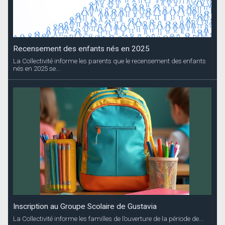
Recensement des enfants nés en 2025
La Collectivité informe les parents que le recensement des enfants
nés en 2025 se...
Inscription au Groupe Scolaire de Gustavia
La Collectivité informe les familles de l’ouverture de la période de...