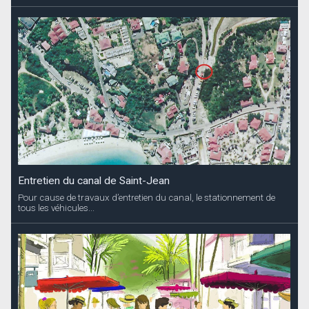
Entretien du canal de Saint-Jean
Pour cause de travaux d’entretien du canal, le stationnement de
tous les véhicules...