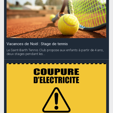
Vacances de Noël : Stage de tennis
Le Saint-Barth Tennis Club propose aux enfants à partir de 4 ans,
deux stages pendant les...