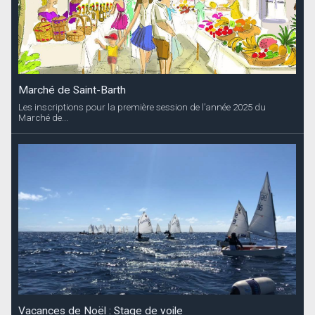
Marché de Saint-Barth
Les inscriptions pour la première session de l’année 2025 du
Marché de...
Vacances de Noël : Stage de voile