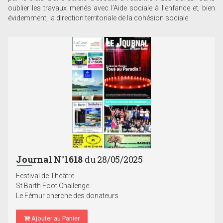
oublier les travaux menés avec l’Aide sociale à l’enfance et, bien
évidemment, la direction territoriale de la cohésion sociale.
Journal N°1618
du 28/05/2025
Festival de Théâtre
St Barth Foot Challenge
Le Fémur cherche des donateurs
Ajouter au Panier