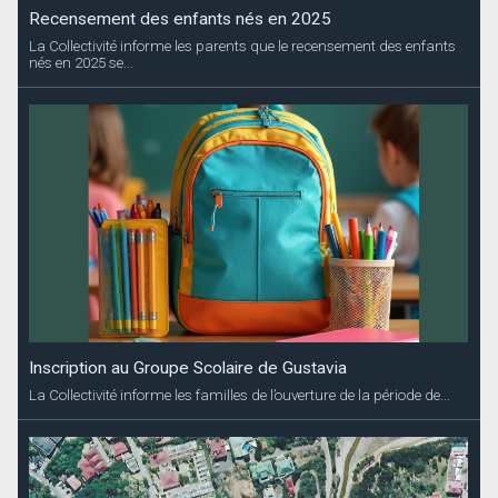
Recensement des enfants nés en 2025
La Collectivité informe les parents que le recensement des enfants
nés en 2025 se...
Inscription au Groupe Scolaire de Gustavia
La Collectivité informe les familles de l’ouverture de la période de...