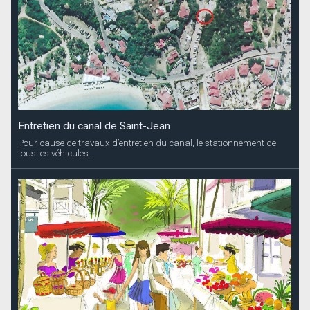
Entretien du canal de Saint-Jean
Pour cause de travaux d’entretien du canal, le stationnement de
tous les véhicules...