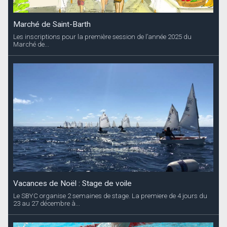
Marché de Saint-Barth
Les inscriptions pour la première session de l’année 2025 du
Marché de...
Vacances de Noël : Stage de voile
Le SBYC organise 2 semaines de stage. La premiere de 4 jours du
23 au 27 décembre à...