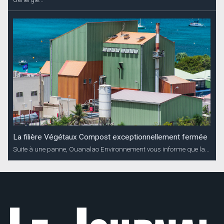
La filière Végétaux Compost exceptionnellement fermée
Suite à une panne, Ouanalao Environnement vous informe que la...