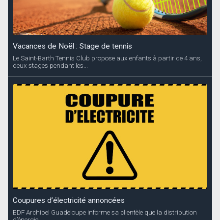
Vacances de Noël : Stage de tennis
Le Saint-Barth Tennis Club propose aux enfants à partir de 4 ans,
deux stages pendant les...
Coupures d’électricité annoncées
EDF Archipel Guadeloupe informe sa clientèle que la distribution
d’énergie...