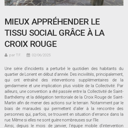
MIEUX APPRÉHENDER LE
TISSU SOCIAL GRÂCE À LA
CROIX ROUGE
par T.F.
02/06/2025
Une série d’incidents a perturbé le quotidien des habitants du
quartier de Lorient en début d’année. Des incivilités, principalement,
qui ont entraîné des interventions supplémentaires de la
gendarmerie et une implication plus visible de la Collectivité. Par
ailleurs, une convention a été passée entre la Collectivité de Saint-
Barthélemy et la délégation territoriale de la Croix Rouge de Saint-
Martin afin de mener des actions sur le terrain. Notamment par le
biais de maraudes qui permettent d’aller à la rencontre des
personnes qui, parfois, se trouvent en situation d’errance dans la
rue. Même si elles ne sont guère nombreuses sur l’île.
Ainsi, depuis le mois de janvier, l’équipe mobile d’intervention