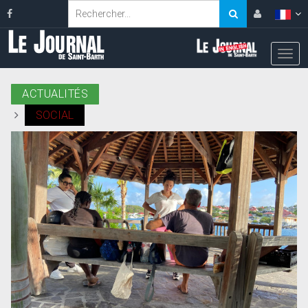
ACTUALITÉS
SOCIAL