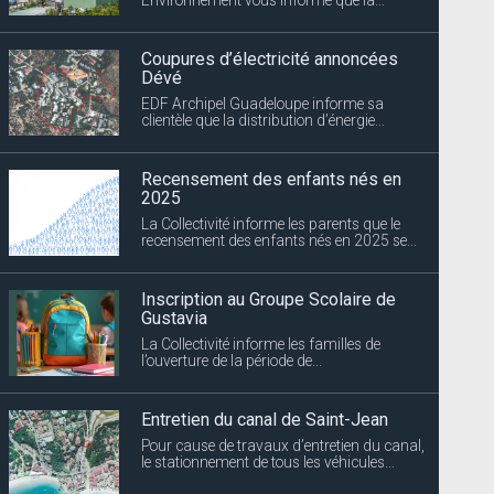
Coupures d’électricité annoncées
Dévé
EDF Archipel Guadeloupe informe sa
clientèle que la distribution d’énergie...
Recensement des enfants nés en
2025
La Collectivité informe les parents que le
recensement des enfants nés en 2025 se...
Inscription au Groupe Scolaire de
Gustavia
La Collectivité informe les familles de
l’ouverture de la période de...
Entretien du canal de Saint-Jean
Pour cause de travaux d’entretien du canal,
le stationnement de tous les véhicules...