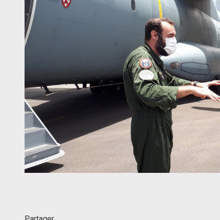
Partager