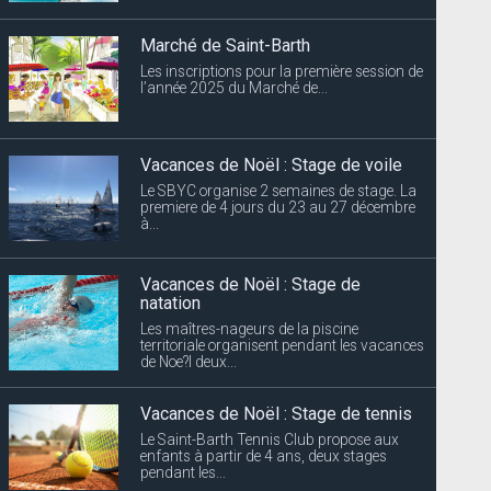
Marché de Saint-Barth
Les inscriptions pour la première session de
l’année 2025 du Marché de...
Vacances de Noël : Stage de voile
Le SBYC organise 2 semaines de stage. La
premiere de 4 jours du 23 au 27 décembre
à...
Vacances de Noël : Stage de
natation
Les maîtres-nageurs de la piscine
territoriale organisent pendant les vacances
de Noe?l deux...
Vacances de Noël : Stage de tennis
Le Saint-Barth Tennis Club propose aux
enfants à partir de 4 ans, deux stages
pendant les...