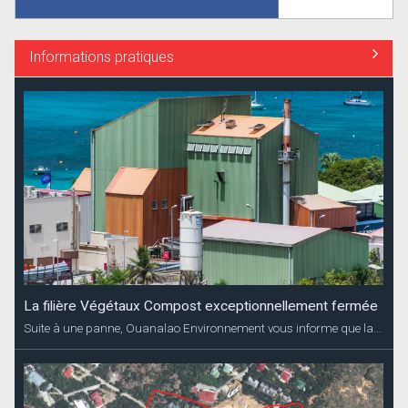
Informations pratiques
La filière Végétaux Compost exceptionnellement fermée
Suite à une panne, Ouanalao Environnement vous informe que la...