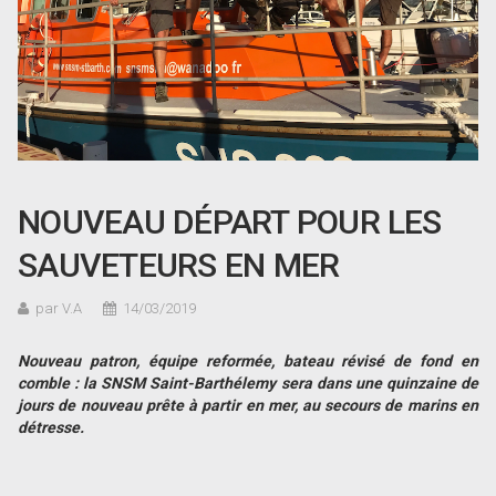
NOUVEAU DÉPART POUR LES
SAUVETEURS EN MER
par V.A
14/03/2019
Nouveau patron, équipe reformée, bateau révisé de fond en
comble : la SNSM Saint-Barthélemy sera dans une quinzaine de
jours de nouveau prête à partir en mer, au secours de marins en
détresse.