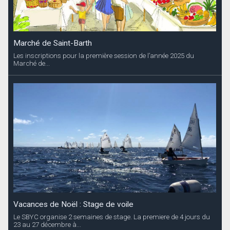
Marché de Saint-Barth
Les inscriptions pour la première session de l’année 2025 du
Marché de...
Vacances de Noël : Stage de voile
Le SBYC organise 2 semaines de stage. La premiere de 4 jours du
23 au 27 décembre à...