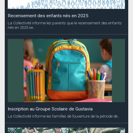
Recensement des enfants nés en 2025
La Collectivité informe les parents que le recensement des enfants
nés en 2025 se...
Inscription au Groupe Scolaire de Gustavia
La Collectivité informe les familles de l’ouverture de la période de...