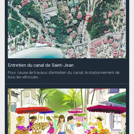
Entretien du canal de Saint-Jean
Pour cause de travaux d’entretien du canal, le stationnement de
tous les véhicules...