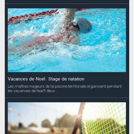
Vacances de Noël : Stage de natation
Les maîtres-nageurs de la piscine territoriale organisent pendant
les vacances de Noe?l deux...