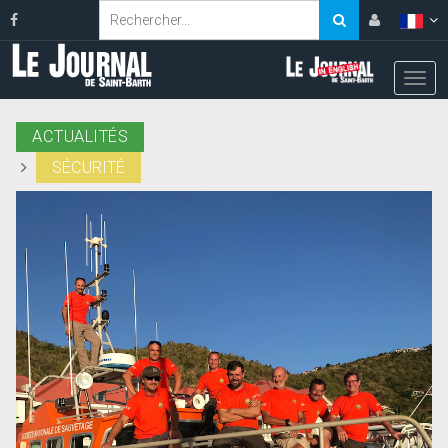
ACTUALITÉS
SÉCURITÉ