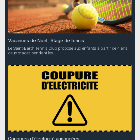
Vacances de Noël : Stage de tennis
Le Saint-Barth Tennis Club propose aux enfants à partir de 4 ans,
deux stages pendant les...
Coupures d’électricité annoncées