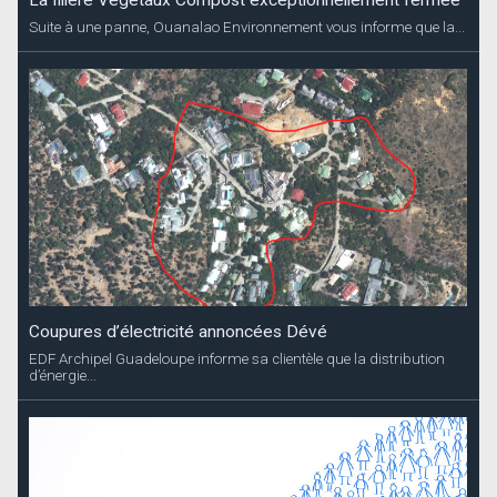
Suite à une panne, Ouanalao Environnement vous informe que la...
Coupures d’électricité annoncées Dévé
EDF Archipel Guadeloupe informe sa clientèle que la distribution
d’énergie...