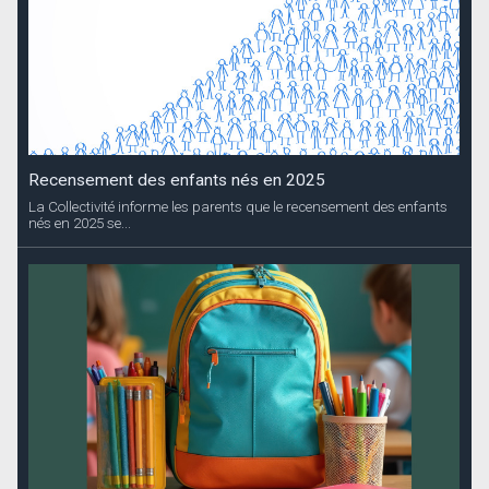
Recensement des enfants nés en 2025
La Collectivité informe les parents que le recensement des enfants
nés en 2025 se...