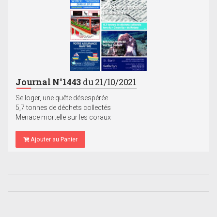
Journal N°1443
du 21/10/2021
Se loger, une quête désespérée
5,7 tonnes de déchets collectés
Menace mortelle sur les coraux
Ajouter au Panier