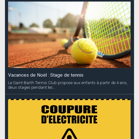
Vacances de Noël : Stage de tennis
Le Saint-Barth Tennis Club propose aux enfants à partir de 4 ans,
deux stages pendant les...