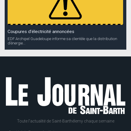
Coupures d’électricité annoncées
EDF Archipel Guadeloupe informe sa clientèle que la distribution
d’énergie...
Toute l'actualité de Saint-Barthélemy chaque semaine