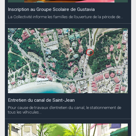
Inscription au Groupe Scolaire de Gustavia
La Collectivité informe les familles de l’ouverture de la période de...
Entretien du canal de Saint-Jean
Pour cause de travaux d’entretien du canal, le stationnement de
tous les véhicules...