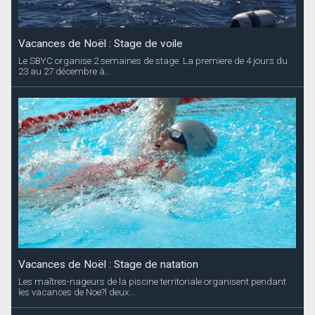
Vacances de Noël : Stage de voile
Le SBYC organise 2 semaines de stage. La premiere de 4 jours du
23 au 27 décembre à...
Vacances de Noël : Stage de natation
Les maîtres-nageurs de la piscine territoriale organisent pendant
les vacances de Noe?l deux...