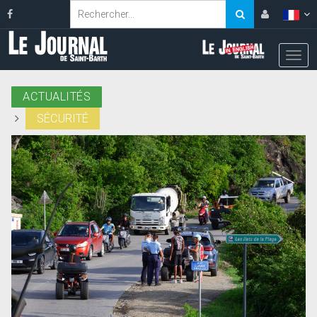
ACTUALITÉS
SÉCURITÉ