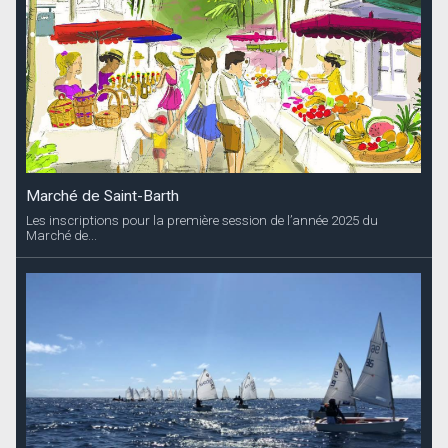
Marché de Saint-Barth
Les inscriptions pour la première session de l’année 2025 du
Marché de...