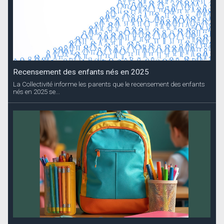
Recensement des enfants nés en 2025
La Collectivité informe les parents que le recensement des enfants
nés en 2025 se...