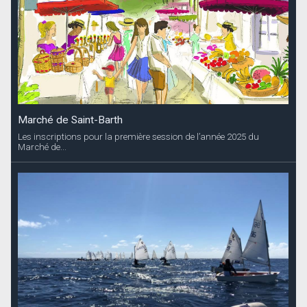
Marché de Saint-Barth
Les inscriptions pour la première session de l’année 2025 du
Marché de...