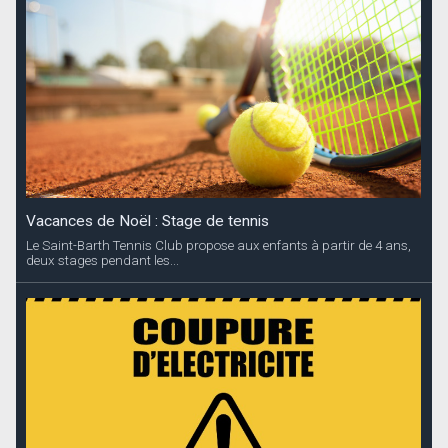
Vacances de Noël : Stage de tennis
Le Saint-Barth Tennis Club propose aux enfants à partir de 4 ans,
deux stages pendant les...