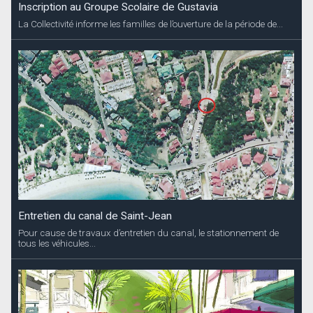
Inscription au Groupe Scolaire de Gustavia
La Collectivité informe les familles de l’ouverture de la période de...
Entretien du canal de Saint-Jean
Pour cause de travaux d’entretien du canal, le stationnement de
tous les véhicules...