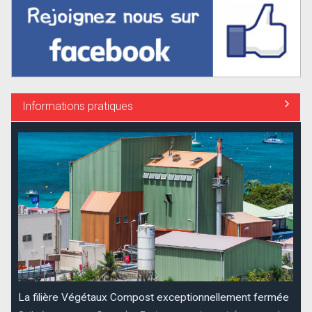
Informations pratiques
La filière Végétaux Compost exceptionnellement fermée