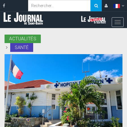
ACTUALITÉS
SANTÉ