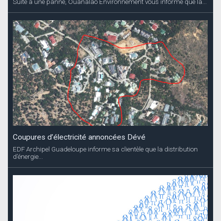
Suite à une panne, Ouanalao Environnement vous informe que la...
Coupures d’électricité annoncées Dévé
EDF Archipel Guadeloupe informe sa clientèle que la distribution
d’énergie...