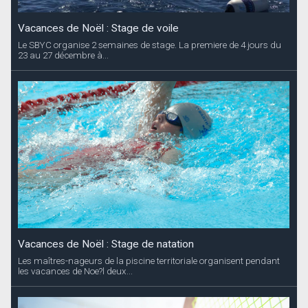
Vacances de Noël : Stage de voile
Le SBYC organise 2 semaines de stage. La premiere de 4 jours du
23 au 27 décembre à...
Vacances de Noël : Stage de natation
Les maîtres-nageurs de la piscine territoriale organisent pendant
les vacances de Noe?l deux...