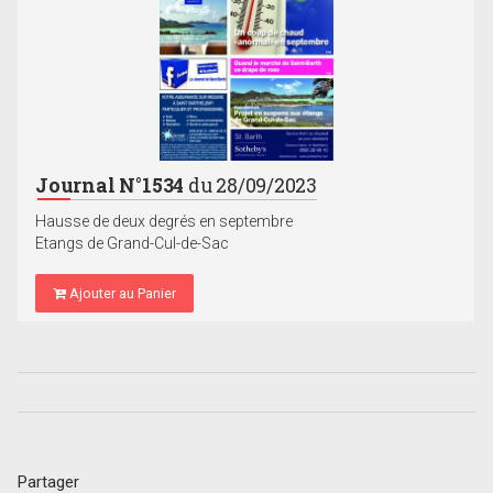
Journal N°1534
du 28/09/2023
Hausse de deux degrés en septembre
Etangs de Grand-Cul-de-Sac
Ajouter au Panier
Partager