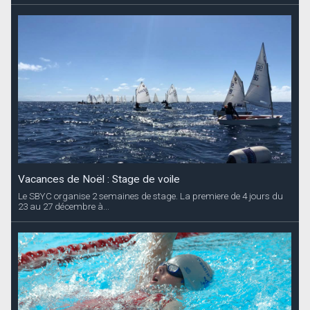
Vacances de Noël : Stage de voile
Le SBYC organise 2 semaines de stage. La premiere de 4 jours du
23 au 27 décembre à...