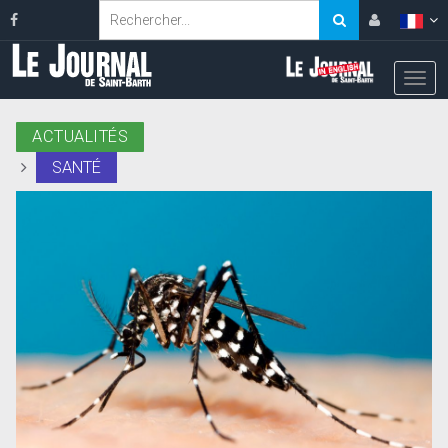
ACTUALITÉS
SANTÉ