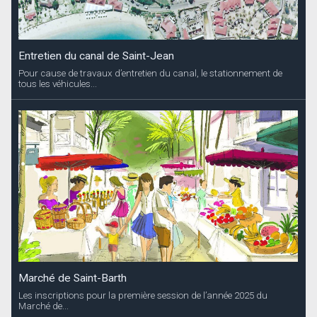
Entretien du canal de Saint-Jean
Pour cause de travaux d’entretien du canal, le stationnement de
tous les véhicules...
Marché de Saint-Barth
Les inscriptions pour la première session de l’année 2025 du
Marché de...