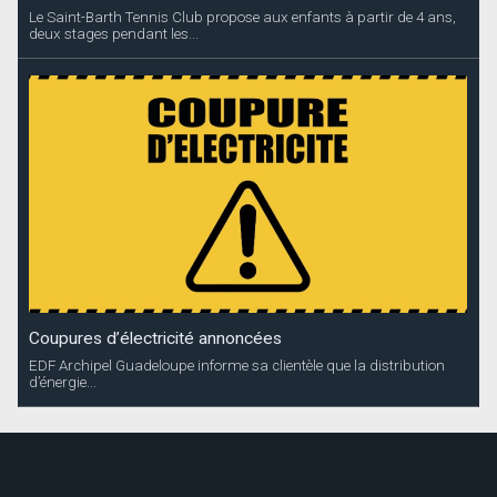
Le Saint-Barth Tennis Club propose aux enfants à partir de 4 ans,
deux stages pendant les...
Coupures d’électricité annoncées
EDF Archipel Guadeloupe informe sa clientèle que la distribution
d’énergie...