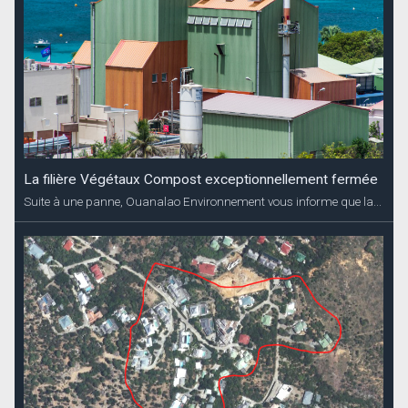
La filière Végétaux Compost exceptionnellement fermée
Suite à une panne, Ouanalao Environnement vous informe que la...