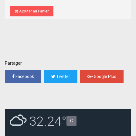
Ajouter au Panier
Partager
Facebook
Twitter
Google Plus
32.24°
C