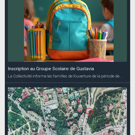
Inscription au Groupe Scolaire de Gustavia
La Collectivité informe les familles de l’ouverture de la période de...