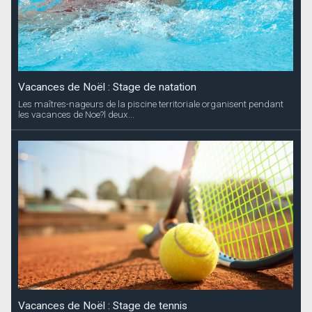
Vacances de Noël : Stage de natation
Les maîtres-nageurs de la piscine territoriale organisent pendant
les vacances de Noe?l deux...
Vacances de Noël : Stage de tennis