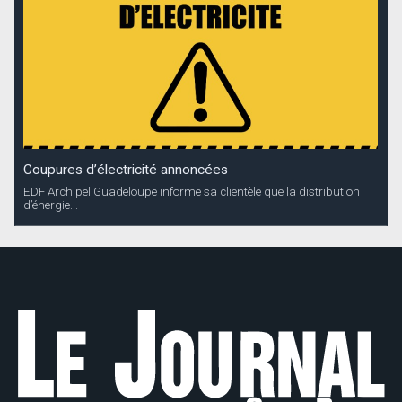
Coupures d’électricité annoncées
EDF Archipel Guadeloupe informe sa clientèle que la distribution
d’énergie...