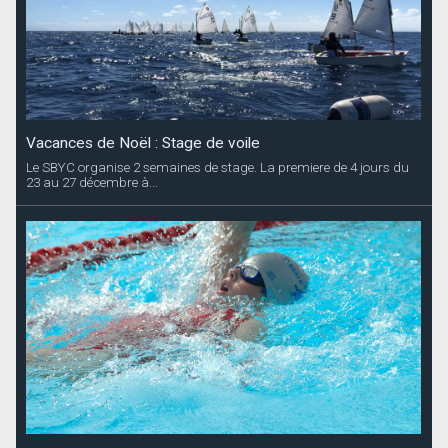
Vacances de Noël : Stage de voile
Le SBYC organise 2 semaines de stage. La premiere de 4 jours du
23 au 27 décembre à...