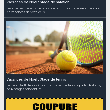
Vacances de Noël : Stage de natation
Les maîtres-nageurs de la piscine territoriale organisent pendant
les vacances de Noe?l deux...
Vacances de Noël : Stage de tennis
Le Saint-Barth Tennis Club propose aux enfants à partir de 4 ans,
deux stages pendant les...