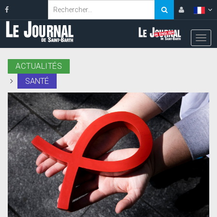
ACTUALITÉS
SANTÉ