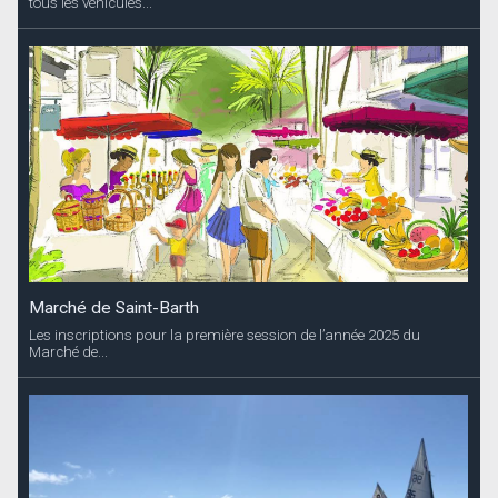
tous les véhicules...
Marché de Saint-Barth
Les inscriptions pour la première session de l’année 2025 du
Marché de...