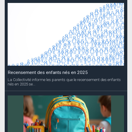
Recensement des enfants nés en 2025
La Collectivité informe les parents que le recensement des enfants
nés en 2025 se...