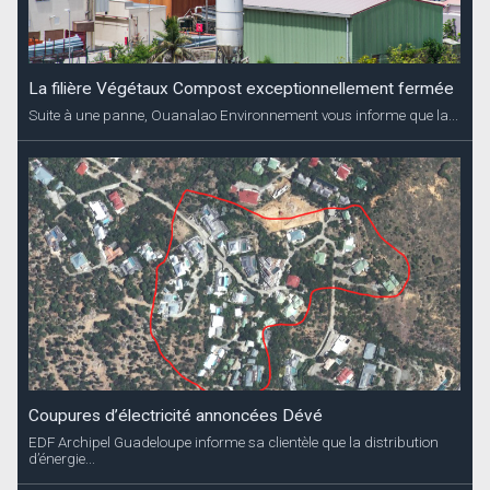
La filière Végétaux Compost exceptionnellement fermée
Suite à une panne, Ouanalao Environnement vous informe que la...
Coupures d’électricité annoncées Dévé
EDF Archipel Guadeloupe informe sa clientèle que la distribution
d’énergie...