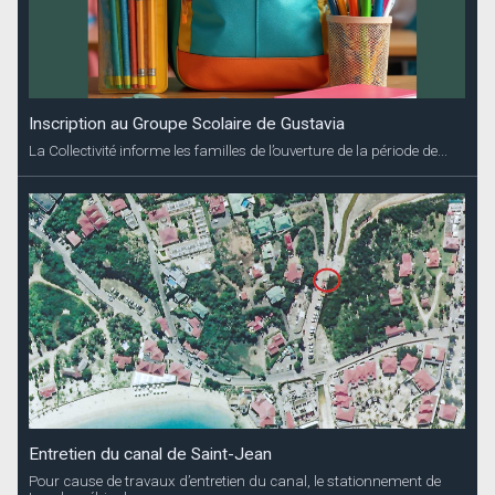
Inscription au Groupe Scolaire de Gustavia
La Collectivité informe les familles de l’ouverture de la période de...
Entretien du canal de Saint-Jean
Pour cause de travaux d’entretien du canal, le stationnement de