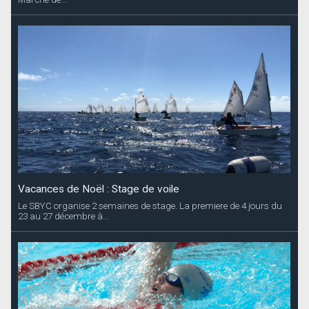
Vacances de Noël : Stage de voile
Le SBYC organise 2 semaines de stage. La premiere de 4 jours du
23 au 27 décembre à...