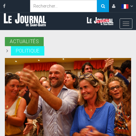
ACTUALITÉS
POLITIQUE