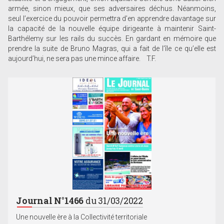
armée, sinon mieux, que ses adversaires déchus. Néanmoins,
seul l’exercice du pouvoir permettra d’en apprendre davantage sur
la capacité de la nouvelle équipe dirigeante à maintenir Saint-
Barthélemy sur les rails du succès. En gardant en mémoire que
prendre la suite de Bruno Magras, qui a fait de l’île ce qu’elle est
aujourd’hui, ne sera pas une mince affaire. T.F.
Journal N°1466
du 31/03/2022
Une nouvelle ère à la Collectivité territoriale