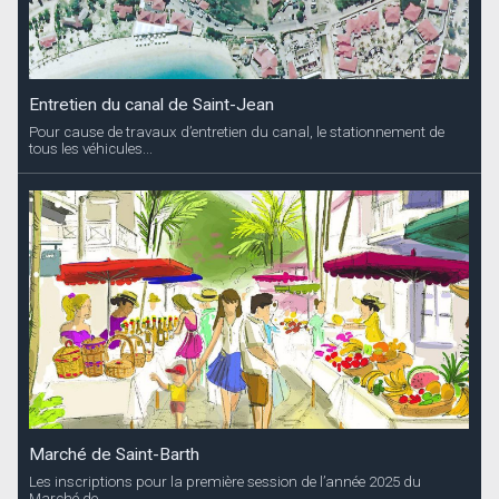
Entretien du canal de Saint-Jean
Pour cause de travaux d’entretien du canal, le stationnement de
tous les véhicules...
Marché de Saint-Barth
Les inscriptions pour la première session de l’année 2025 du
Marché de...