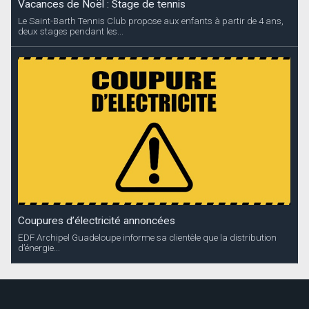
Vacances de Noël : Stage de tennis
Le Saint-Barth Tennis Club propose aux enfants à partir de 4 ans,
deux stages pendant les...
Coupures d’électricité annoncées
EDF Archipel Guadeloupe informe sa clientèle que la distribution
d’énergie...