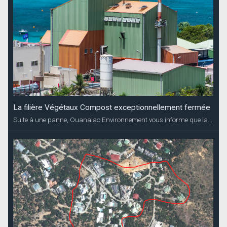
La filière Végétaux Compost exceptionnellement fermée
Suite à une panne, Ouanalao Environnement vous informe que la...