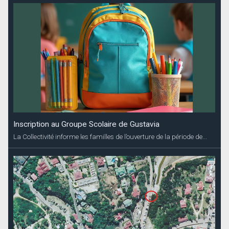
Inscription au Groupe Scolaire de Gustavia
La Collectivité informe les familles de l’ouverture de la période de...