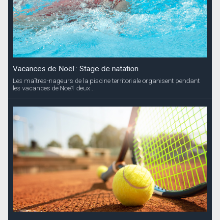
Vacances de Noël : Stage de natation
Les maîtres-nageurs de la piscine territoriale organisent pendant
les vacances de Noe?l deux...