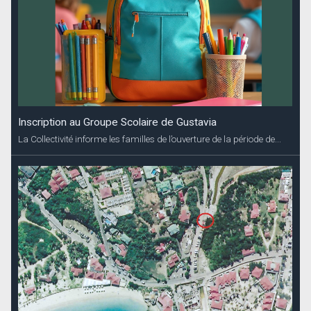
Inscription au Groupe Scolaire de Gustavia
La Collectivité informe les familles de l’ouverture de la période de...