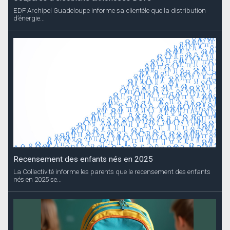
EDF Archipel Guadeloupe informe sa clientèle que la distribution
d’énergie...
Recensement des enfants nés en 2025
La Collectivité informe les parents que le recensement des enfants
nés en 2025 se...