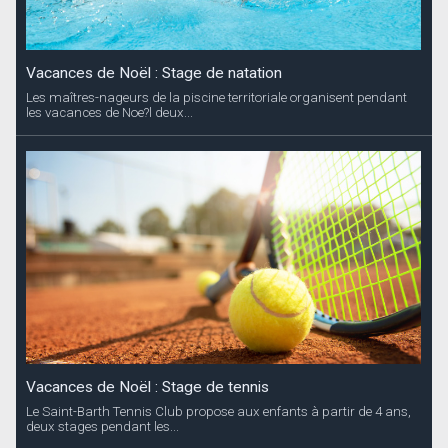
Vacances de Noël : Stage de natation
Les maîtres-nageurs de la piscine territoriale organisent pendant
les vacances de Noe?l deux...
Vacances de Noël : Stage de tennis
Le Saint-Barth Tennis Club propose aux enfants à partir de 4 ans,
deux stages pendant les...