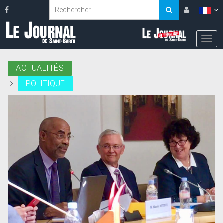
ACTUALITÉS
POLITIQUE