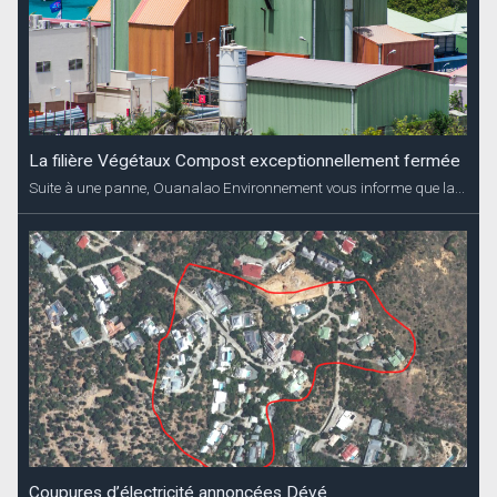
La filière Végétaux Compost exceptionnellement fermée
Suite à une panne, Ouanalao Environnement vous informe que la...
Coupures d’électricité annoncées Dévé