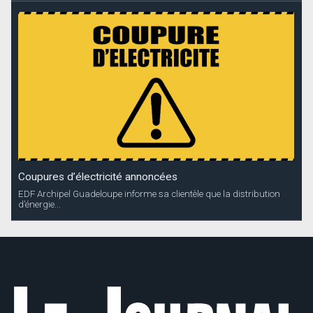
Coupures d’électricité annoncées
EDF Archipel Guadeloupe informe sa clientèle que la distribution
d’énergie...