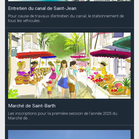
Entretien du canal de Saint-Jean
Pour cause de travaux d’entretien du canal, le stationnement de
tous les véhicules...
Marché de Saint-Barth
Les inscriptions pour la première session de l’année 2025 du
Marché de...