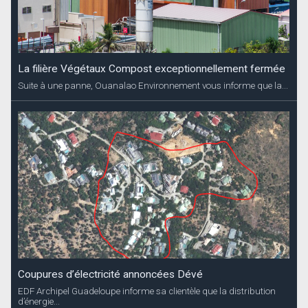
La filière Végétaux Compost exceptionnellement fermée
Suite à une panne, Ouanalao Environnement vous informe que la...
Coupures d’électricité annoncées Dévé
EDF Archipel Guadeloupe informe sa clientèle que la distribution
d’énergie...