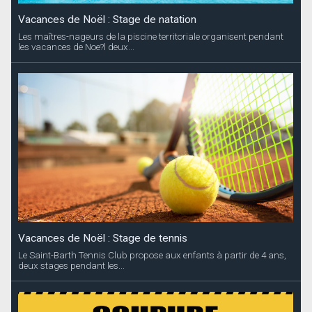
Vacances de Noël : Stage de natation
Les maîtres-nageurs de la piscine territoriale organisent pendant
les vacances de Noe?l deux...
Vacances de Noël : Stage de tennis
Le Saint-Barth Tennis Club propose aux enfants à partir de 4 ans,
deux stages pendant les...