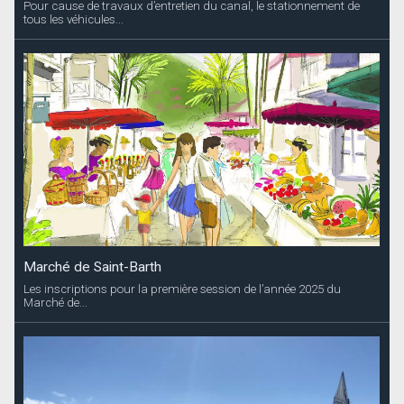
Pour cause de travaux d’entretien du canal, le stationnement de
tous les véhicules...
Marché de Saint-Barth
Les inscriptions pour la première session de l’année 2025 du
Marché de...