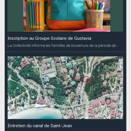
Inscription au Groupe Scolaire de Gustavia
La Collectivité informe les familles de l’ouverture de la période de...
Entretien du canal de Saint-Jean