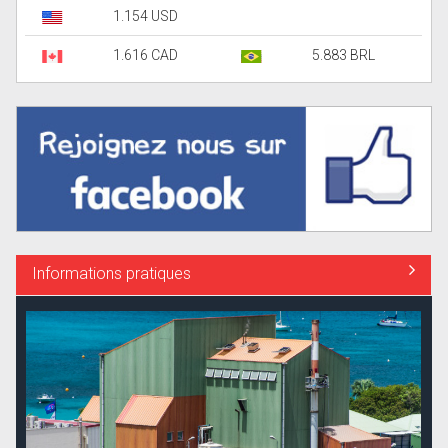
1.154 USD
1.616 CAD
5.883 BRL
Informations pratiques