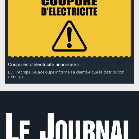
Coupures d’électricité annoncées
EDF Archipel Guadeloupe informe sa clientèle que la distribution
d’énergie...