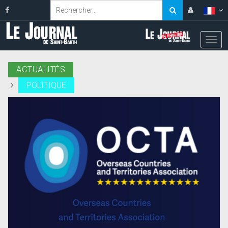
ACTUALITÉS
POLITIQUE