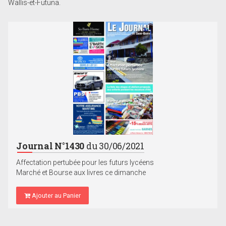
Wallis-et-Futuna.
Journal N°1430
du 30/06/2021
Affectation pertubée pour les futurs lycéens
Marché et Bourse aux livres ce dimanche
Ajouter au Panier