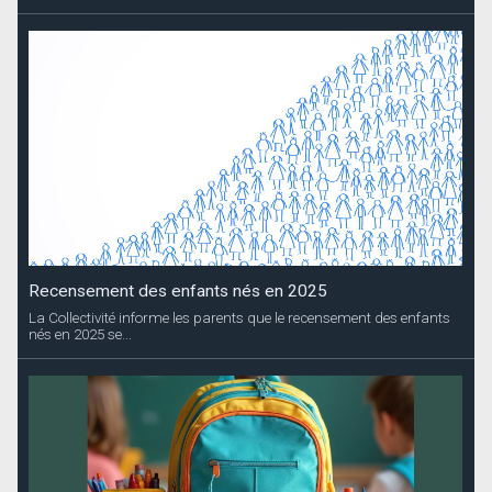
Recensement des enfants nés en 2025
La Collectivité informe les parents que le recensement des enfants
nés en 2025 se...