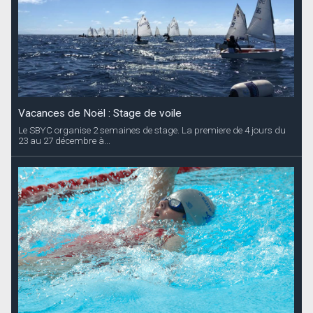
Vacances de Noël : Stage de voile
Le SBYC organise 2 semaines de stage. La premiere de 4 jours du
23 au 27 décembre à...