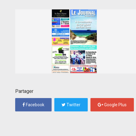
Partager
Facebook
Twitter
Google Plus