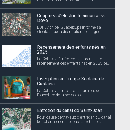
Coupures d’électricité annoncées
Dévé
EDF Archipel Guadeloupe informe sa
clientèle que la distribution d’énergie...
Recensement des enfants nés en
2025
La Collectivité informe les parents que le
recensement des enfants nés en 2025 se...
Inscription au Groupe Scolaire de
Gustavia
La Collectivité informe les familles de
l’ouverture de la période de...
Entretien du canal de Saint-Jean
Pour cause de travaux d’entretien du canal,
le stationnement de tous les véhicules...