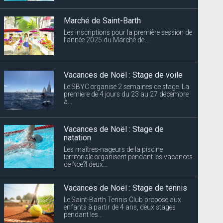
Marché de Saint-Barth
Les inscriptions pour la première session de
l’année 2025 du Marché de...
Vacances de Noël : Stage de voile
Le SBYC organise 2 semaines de stage. La
premiere de 4 jours du 23 au 27 décembre
à...
Vacances de Noël : Stage de
natation
Les maîtres-nageurs de la piscine
territoriale organisent pendant les vacances
de Noe?l deux...
Vacances de Noël : Stage de tennis
Le Saint-Barth Tennis Club propose aux
enfants à partir de 4 ans, deux stages
pendant les...