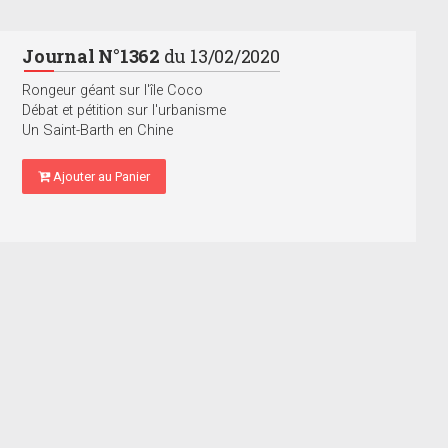
Journal N°1362
du 13/02/2020
Rongeur géant sur l'île Coco
Débat et pétition sur l'urbanisme
Un Saint-Barth en Chine
Ajouter au Panier