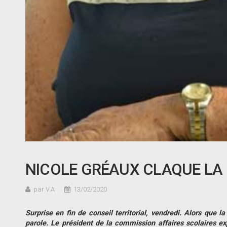
NICOLE GRÉAUX CLAQUE LA
par V.A
13/02/2020
Surprise en fin de conseil territorial, vendredi. Alors que
parole. Le président de la commission affaires scolaires ex