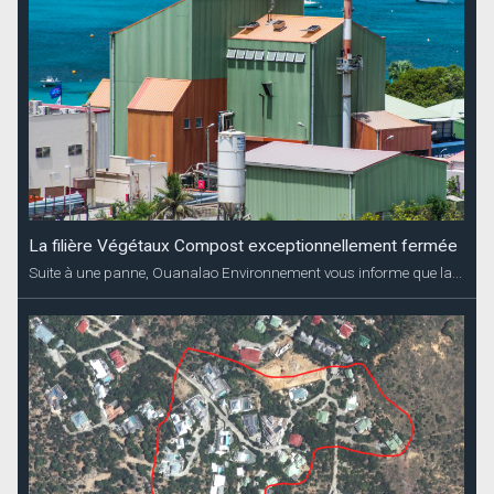
La filière Végétaux Compost exceptionnellement fermée
Suite à une panne, Ouanalao Environnement vous informe que la...