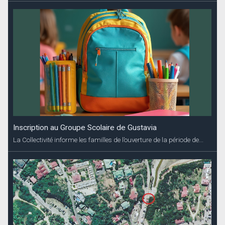
Inscription au Groupe Scolaire de Gustavia
La Collectivité informe les familles de l’ouverture de la période de...