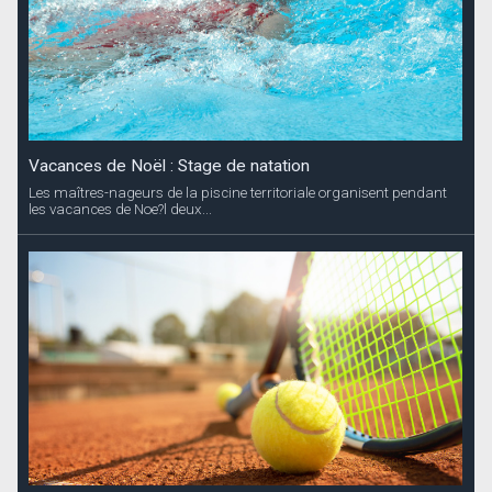
Vacances de Noël : Stage de natation
Les maîtres-nageurs de la piscine territoriale organisent pendant
les vacances de Noe?l deux...