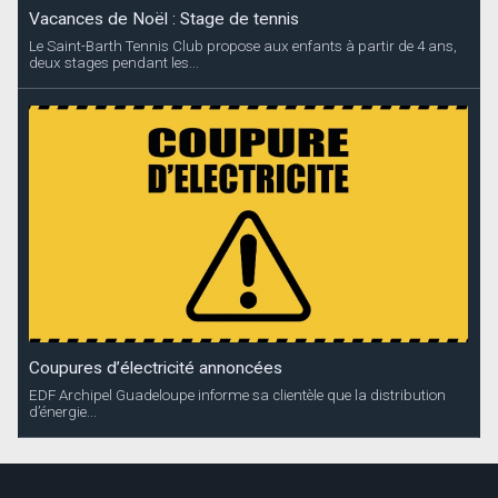
Vacances de Noël : Stage de tennis
Le Saint-Barth Tennis Club propose aux enfants à partir de 4 ans,
deux stages pendant les...
Coupures d’électricité annoncées
EDF Archipel Guadeloupe informe sa clientèle que la distribution
d’énergie...