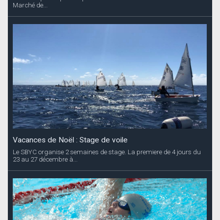
Marché de...
Vacances de Noël : Stage de voile
Le SBYC organise 2 semaines de stage. La premiere de 4 jours du
23 au 27 décembre à...