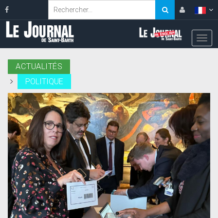
ACTUALITÉS
POLITIQUE