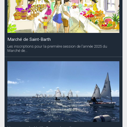
Marché de Saint-Barth
Les inscriptions pour la première session de l’année 2025 du
Marché de...