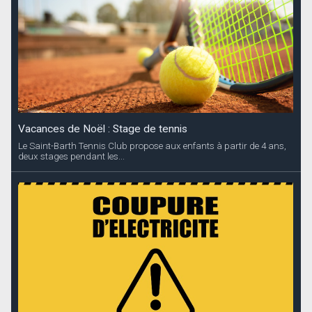
Vacances de Noël : Stage de tennis
Le Saint-Barth Tennis Club propose aux enfants à partir de 4 ans,
deux stages pendant les...