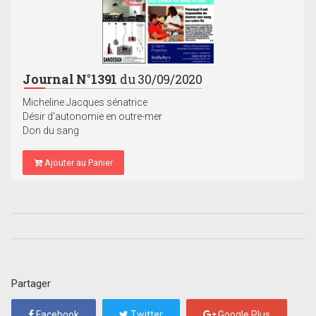
Journal N°1391
du 30/09/2020
Micheline Jacques sénatrice
Désir d'autonomie en outre-mer
Don du sang
Ajouter au Panier
Partager
Facebook
Twitter
Google Plus