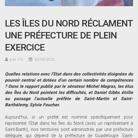
LES ÎLES DU NORD RÉCLAMENT
UNE PRÉFECTURE DE PLEIN
EXERCICE
par V.A
30/09/2020
Quelles relations avec l’Etat dans des collectivités éloignées du
pouvoir central et dotées d’un certain nombre de compétences
? Dans le rapport publié par le sénateur Michel Magras, les élus
des Îles du Nord pointent les difficultés, et Daniel Gibbs étrille
au passage l’actuelle préfète de Saint-Martin et Saint-
Barthélemy, Sylvie Feucher.
Aujourd’hui, si un préfet est nommé spécifiquement pour
représenter l’Etat dans les Îles du Nord (avec un représentant à
Saint-Barth), nos territoires sont administrés par une préfecture
déléguée, qui dépend de la préfecture de Guadeloupe. Saint-