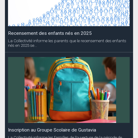
Recensement des enfants nés en 2025
La Collectivité informe les parents que le recensement des enfants
nés en 2025 se...
Inscription au Groupe Scolaire de Gustavia
La Collectivité informe les familles de l’ouverture de la période de...