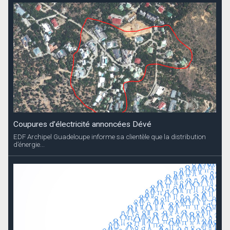
Coupures d’électricité annoncées Dévé
EDF Archipel Guadeloupe informe sa clientèle que la distribution
d’énergie...