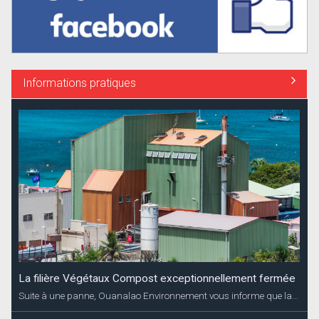
Informations pratiques
La filière Végétaux Compost exceptionnellement fermée
Suite à une panne, Ouanalao Environnement vous informe que la...