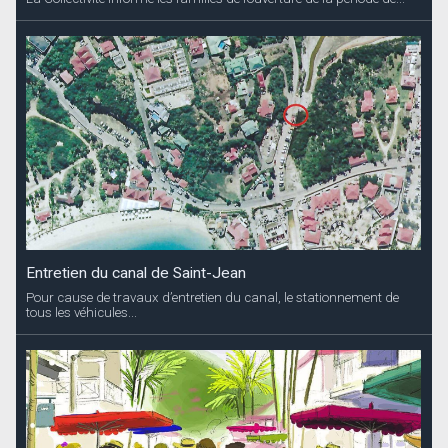
Entretien du canal de Saint-Jean
Pour cause de travaux d’entretien du canal, le stationnement de
tous les véhicules...