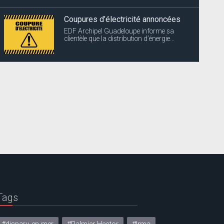
Coupures d’électricité annoncées
EDF Archipel Guadeloupe informe sa
clientèle que la distribution d’énergie...
Tags