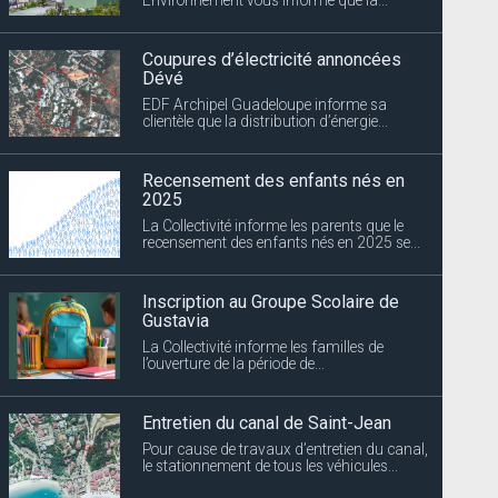
Coupures d’électricité annoncées
Dévé
EDF Archipel Guadeloupe informe sa
clientèle que la distribution d’énergie...
Recensement des enfants nés en
2025
La Collectivité informe les parents que le
recensement des enfants nés en 2025 se...
Inscription au Groupe Scolaire de
Gustavia
La Collectivité informe les familles de
l’ouverture de la période de...
Entretien du canal de Saint-Jean
Pour cause de travaux d’entretien du canal,
le stationnement de tous les véhicules...