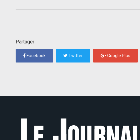
Partager
Facebook
Twitter
Google Plus