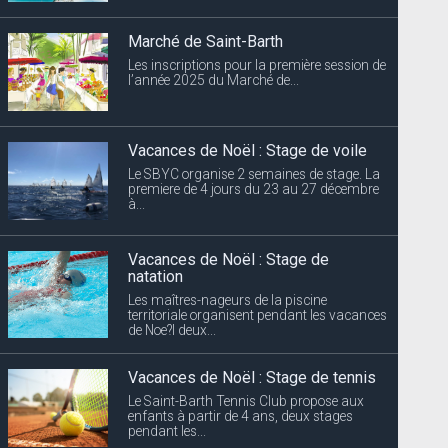
Marché de Saint-Barth
Les inscriptions pour la première session de
l’année 2025 du Marché de...
Vacances de Noël : Stage de voile
Le SBYC organise 2 semaines de stage. La
premiere de 4 jours du 23 au 27 décembre
à...
Vacances de Noël : Stage de
natation
Les maîtres-nageurs de la piscine
territoriale organisent pendant les vacances
de Noe?l deux...
Vacances de Noël : Stage de tennis
Le Saint-Barth Tennis Club propose aux
enfants à partir de 4 ans, deux stages
pendant les...