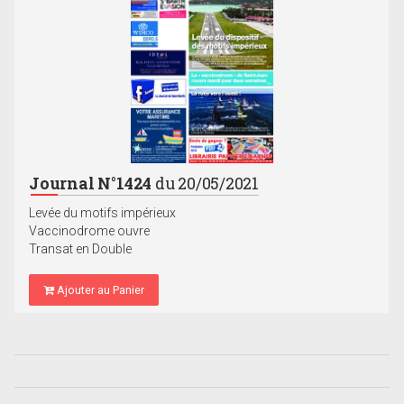
Journal N°1424
du 20/05/2021
Levée du motifs impérieux
Vaccinodrome ouvre
Transat en Double
Ajouter au Panier