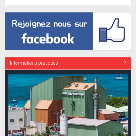
Informations pratiques