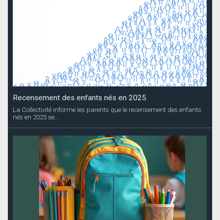
Recensement des enfants nés en 2025
La Collectivité informe les parents que le recensement des enfants
nés en 2025 se...