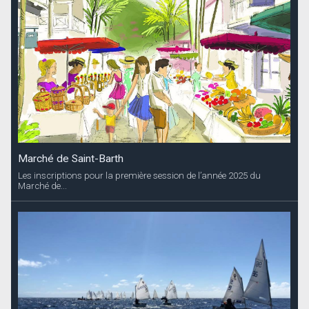
Marché de Saint-Barth
Les inscriptions pour la première session de l’année 2025 du
Marché de...