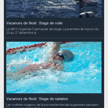
Vacances de Noël : Stage de voile
Le SBYC organise 2 semaines de stage. La premiere de 4 jours du
23 au 27 décembre à...
Vacances de Noël : Stage de natation
Les maîtres-nageurs de la piscine territoriale organisent pendant