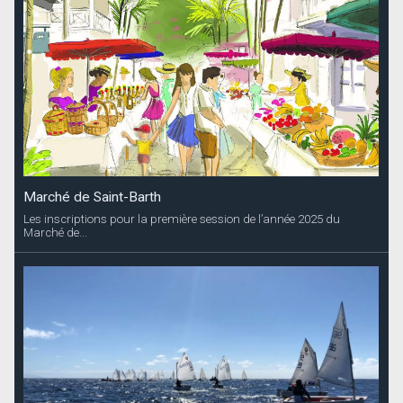
Marché de Saint-Barth
Les inscriptions pour la première session de l’année 2025 du
Marché de...