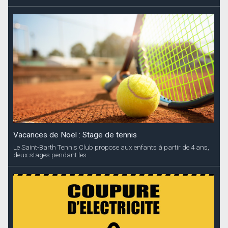
Vacances de Noël : Stage de tennis
Le Saint-Barth Tennis Club propose aux enfants à partir de 4 ans,
deux stages pendant les...