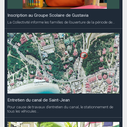
Inscription au Groupe Scolaire de Gustavia
La Collectivité informe les familles de l’ouverture de la période de...
Entretien du canal de Saint-Jean
Pour cause de travaux d’entretien du canal, le stationnement de
tous les véhicules...