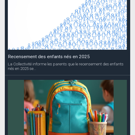
Recensement des enfants nés en 2025
La Collectivité informe les parents que le recensement des enfants
nés en 2025 se...