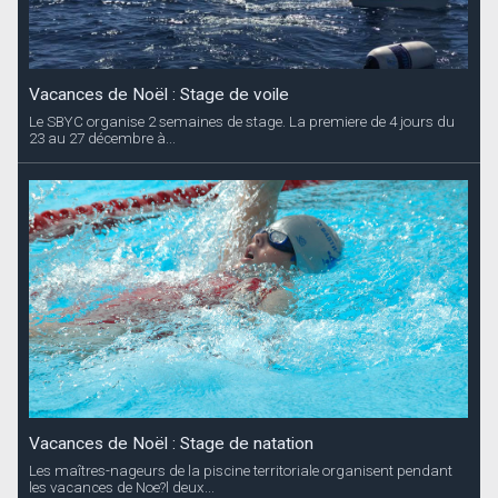
Vacances de Noël : Stage de voile
Le SBYC organise 2 semaines de stage. La premiere de 4 jours du
23 au 27 décembre à...
Vacances de Noël : Stage de natation
Les maîtres-nageurs de la piscine territoriale organisent pendant
les vacances de Noe?l deux...