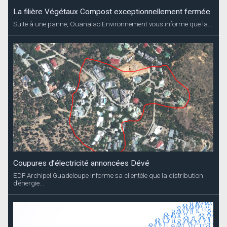
La filière Végétaux Compost exceptionnellement fermée
Suite à une panne, Ouanalao Environnement vous informe que la...
Coupures d’électricité annoncées Dévé
EDF Archipel Guadeloupe informe sa clientèle que la distribution
d’énergie...