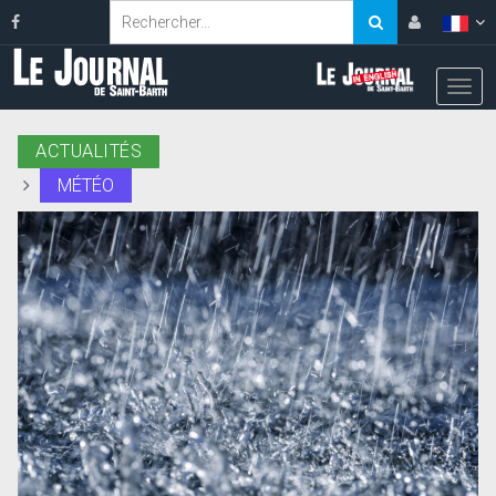
ACTUALITÉS
MÉTÉO