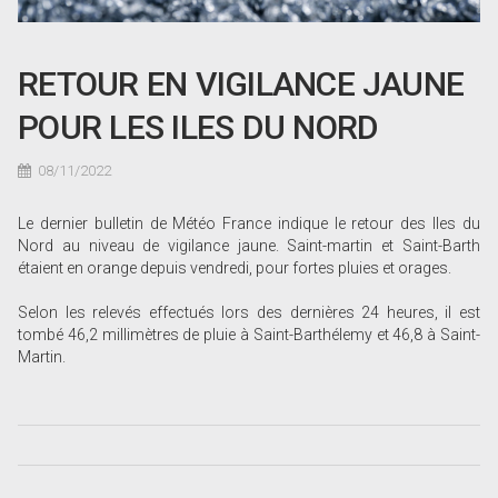
RETOUR EN VIGILANCE JAUNE
POUR LES ILES DU NORD
08/11/2022
Le dernier bulletin de Météo France indique le retour des Iles du
Nord au niveau de vigilance jaune. Saint-martin et Saint-Barth
étaient en orange depuis vendredi, pour fortes pluies et orages.
Selon les relevés effectués lors des dernières 24 heures, il est
tombé 46,2 millimètres de pluie à Saint-Barthélemy et 46,8 à Saint-
Martin.