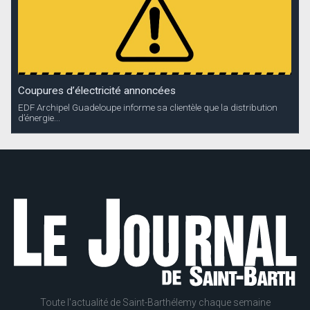
Coupures d’électricité annoncées
EDF Archipel Guadeloupe informe sa clientèle que la distribution
d’énergie...
Toute l'actualité de Saint-Barthélemy chaque semaine