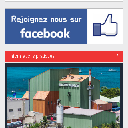
Informations pratiques