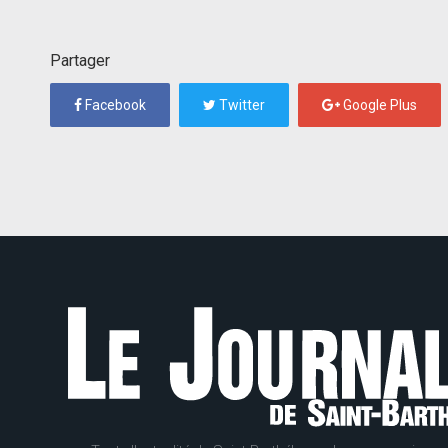
Partager
Facebook
Twitter
Google Plus