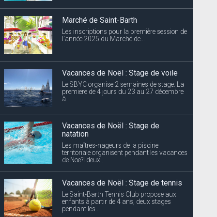
Marché de Saint-Barth
Les inscriptions pour la première session de
l’année 2025 du Marché de...
Vacances de Noël : Stage de voile
Le SBYC organise 2 semaines de stage. La
premiere de 4 jours du 23 au 27 décembre
à...
Vacances de Noël : Stage de
natation
Les maîtres-nageurs de la piscine
territoriale organisent pendant les vacances
de Noe?l deux...
Vacances de Noël : Stage de tennis
Le Saint-Barth Tennis Club propose aux
enfants à partir de 4 ans, deux stages
pendant les...