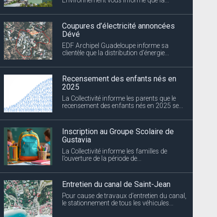
Coupures d’électricité annoncées
Dévé
EDF Archipel Guadeloupe informe sa
clientèle que la distribution d’énergie...
Recensement des enfants nés en
2025
La Collectivité informe les parents que le
recensement des enfants nés en 2025 se...
Inscription au Groupe Scolaire de
Gustavia
La Collectivité informe les familles de
l’ouverture de la période de...
Entretien du canal de Saint-Jean
Pour cause de travaux d’entretien du canal,
le stationnement de tous les véhicules...