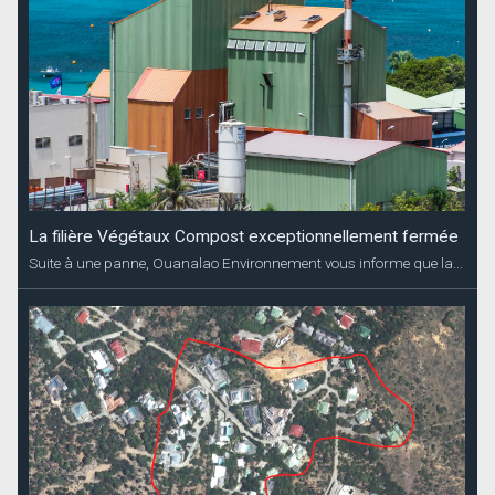
La filière Végétaux Compost exceptionnellement fermée
Suite à une panne, Ouanalao Environnement vous informe que la...