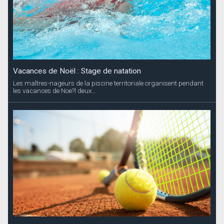
Vacances de Noël : Stage de natation
Les maîtres-nageurs de la piscine territoriale organisent pendant
les vacances de Noe?l deux...