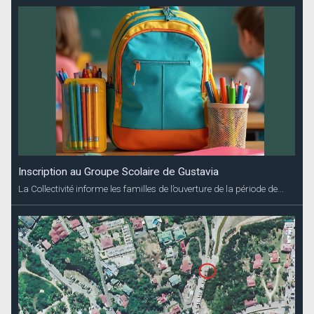
Inscription au Groupe Scolaire de Gustavia
La Collectivité informe les familles de l’ouverture de la période de...