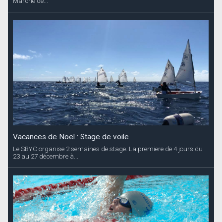
Marché de...
Vacances de Noël : Stage de voile
Le SBYC organise 2 semaines de stage. La premiere de 4 jours du
23 au 27 décembre à...