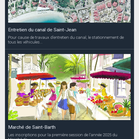
Entretien du canal de Saint-Jean
Pour cause de travaux d’entretien du canal, le stationnement de
tous les véhicules...
Marché de Saint-Barth
Les inscriptions pour la première session de l’année 2025 du