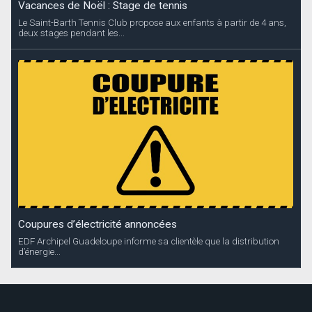
Vacances de Noël : Stage de tennis
Le Saint-Barth Tennis Club propose aux enfants à partir de 4 ans,
deux stages pendant les...
Coupures d’électricité annoncées
EDF Archipel Guadeloupe informe sa clientèle que la distribution
d’énergie...