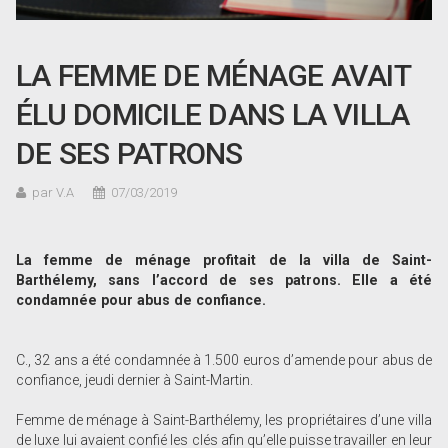
LA FEMME DE MÉNAGE AVAIT
ÉLU DOMICILE DANS LA VILLA
DE SES PATRONS
par V.A
07/03/2019
La femme de ménage profitait de la villa de Saint-
Barthélemy, sans l’accord de ses patrons. Elle a été
condamnée pour abus de confiance.
C., 32 ans a été condamnée à 1.500 euros d’amende pour abus de
confiance, jeudi dernier à Saint-Martin.
Femme de ménage à Saint-Barthélemy, les propriétaires d’une villa
de luxe lui avaient confié les clés afin qu’elle puisse travailler en leur