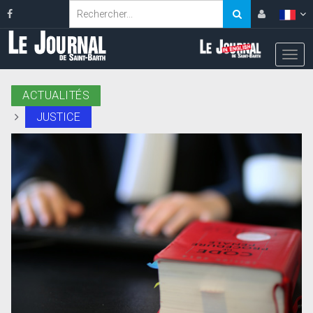
ACTUALITÉS
JUSTICE