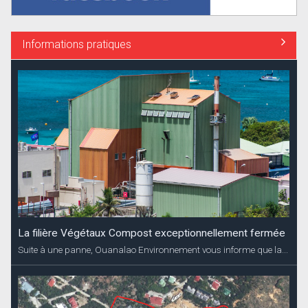
Informations pratiques
La filière Végétaux Compost exceptionnellement fermée
Suite à une panne, Ouanalao Environnement vous informe que la...