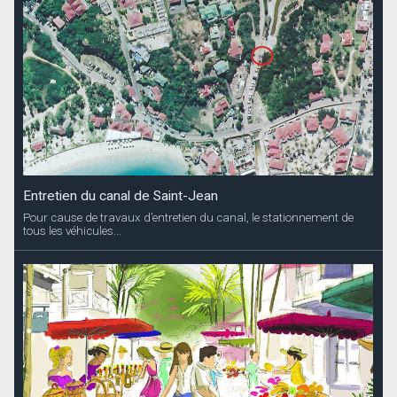
Entretien du canal de Saint-Jean
Pour cause de travaux d’entretien du canal, le stationnement de
tous les véhicules...