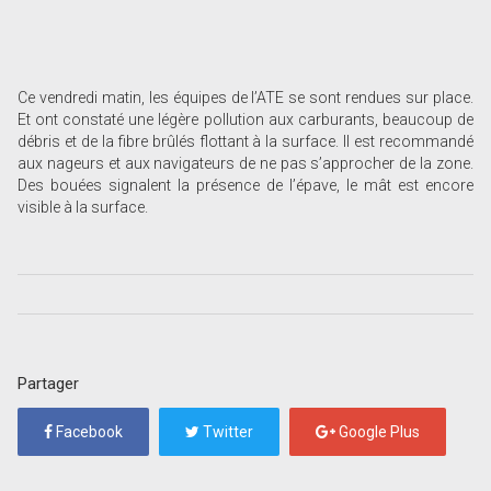
Ce vendredi matin, les équipes de l’ATE se sont rendues sur place.
Et ont constaté une légère pollution aux carburants, beaucoup de
débris et de la fibre brûlés flottant à la surface. Il est recommandé
aux nageurs et aux navigateurs de ne pas s’approcher de la zone.
Des bouées signalent la présence de l’épave, le mât est encore
visible à la surface.
Partager
Facebook
Twitter
Google Plus