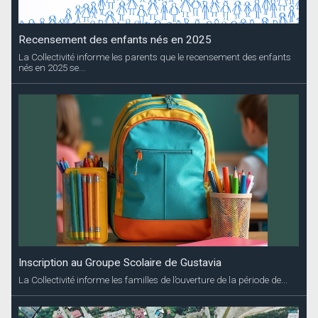
Recensement des enfants nés en 2025
La Collectivité informe les parents que le recensement des enfants
nés en 2025 se...
Inscription au Groupe Scolaire de Gustavia
La Collectivité informe les familles de l’ouverture de la période de...