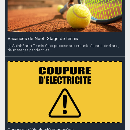
Vacances de Noël : Stage de tennis
Le Saint-Barth Tennis Club propose aux enfants à partir de 4 ans,
deux stages pendant les...
Coupures d’électricité annoncées