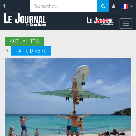
ACTUALITÉS
FAITS-DIVERS