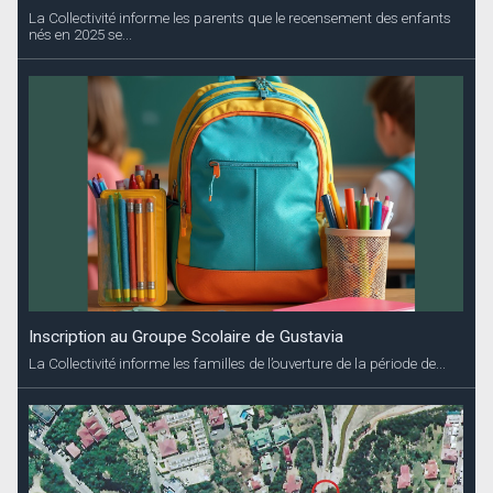
Inscription au Groupe Scolaire de Gustavia
La Collectivité informe les familles de l’ouverture de la période de...
Entretien du canal de Saint-Jean