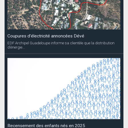
Recensement des enfants nés en 2025
La Collectivité informe les parents que le recensement des enfants
nés en 2025 se...