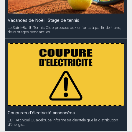
Coupures d’électricité annoncées
EDF Archipel Guadeloupe informe sa clientèle que la distribution
d’énergie...