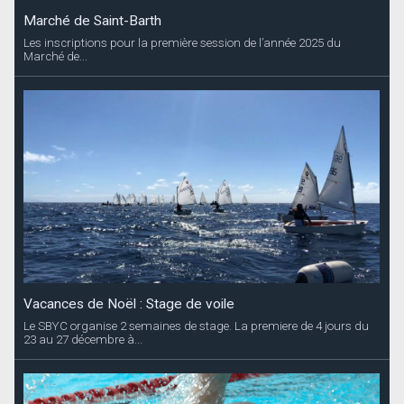
Vacances de Noël : Stage de voile
Le SBYC organise 2 semaines de stage. La premiere de 4 jours du
23 au 27 décembre à...