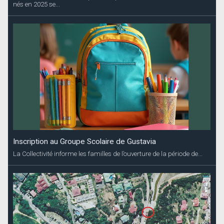
nés en 2025 se...
Inscription au Groupe Scolaire de Gustavia
La Collectivité informe les familles de l’ouverture de la période de...