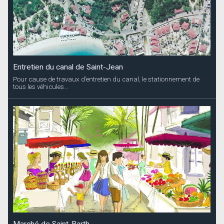
Entretien du canal de Saint-Jean
Pour cause de travaux d’entretien du canal, le stationnement de
tous les véhicules...
Marché de Saint-Barth