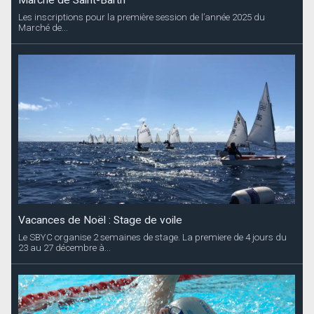
Les inscriptions pour la première session de l’année 2025 du
Marché de...
Vacances de Noël : Stage de voile
Le SBYC organise 2 semaines de stage. La premiere de 4 jours du
23 au 27 décembre à...