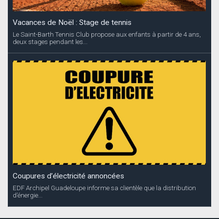
Vacances de Noël : Stage de tennis
Le Saint-Barth Tennis Club propose aux enfants à partir de 4 ans,
deux stages pendant les...
Coupures d’électricité annoncées
EDF Archipel Guadeloupe informe sa clientèle que la distribution
d’énergie...