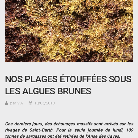
NOS PLAGES ÉTOUFFÉES SOUS
LES ALGUES BRUNES
par V.A
18/05/2018
Ces derniers jours, des échouages massifs sont arrivés sur les
rivages de Saint-Barth. Pour la seule journée de lundi, 109
tonnes de sargasses ont été retirées de l
’Anse des Cayes.