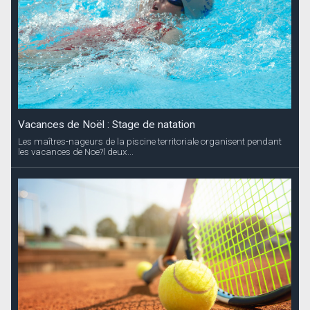
Vacances de Noël : Stage de natation
Les maîtres-nageurs de la piscine territoriale organisent pendant
les vacances de Noe?l deux...