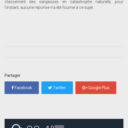
classement des sargasses en catastrophe naturelle, pour
l’instant, aucune réponse n’a été fournie à ce sujet.
Partager
Facebook
Twitter
Google Plus