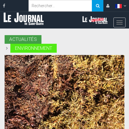
ACTUALITÉS
ENVIRONNEMENT