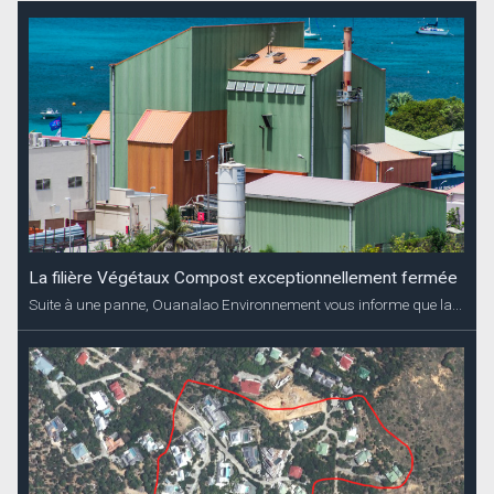
La filière Végétaux Compost exceptionnellement fermée
Suite à une panne, Ouanalao Environnement vous informe que la...