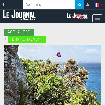
ACTUALITÉS
ENVIRONNEMENT