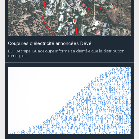
Coupures d’électricité annoncées Dévé
EDF Archipel Guadeloupe informe sa clientèle que la distribution
d’énergie...