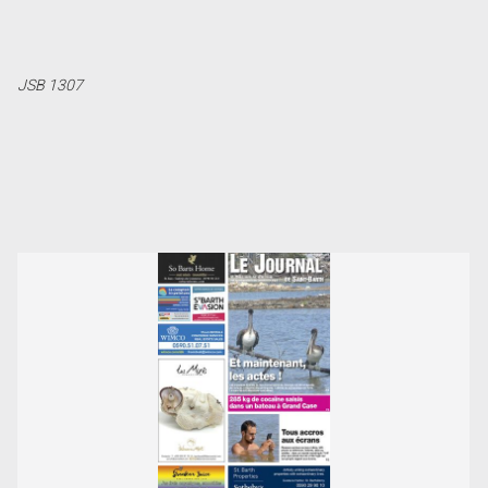
JSB 1307