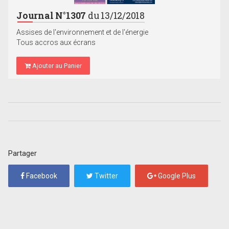
Journal N°1307
du 13/12/2018
Assises de l'environnement et de l'énergie
Tous accros aux écrans
Ajouter au Panier
Partager
Facebook
Twitter
Google Plus