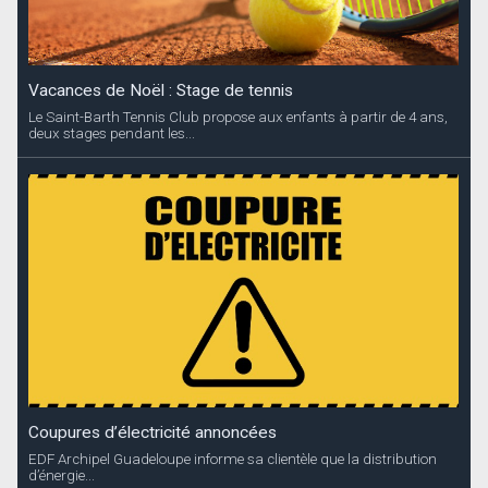
Vacances de Noël : Stage de tennis
Le Saint-Barth Tennis Club propose aux enfants à partir de 4 ans,
deux stages pendant les...
Coupures d’électricité annoncées
EDF Archipel Guadeloupe informe sa clientèle que la distribution
d’énergie...