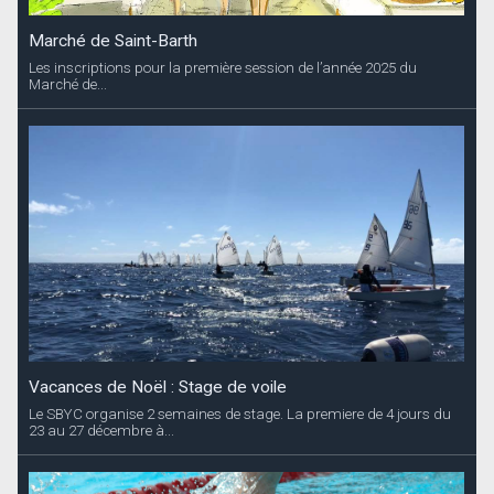
Marché de Saint-Barth
Les inscriptions pour la première session de l’année 2025 du
Marché de...
Vacances de Noël : Stage de voile
Le SBYC organise 2 semaines de stage. La premiere de 4 jours du
23 au 27 décembre à...