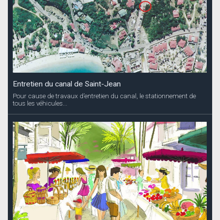
Entretien du canal de Saint-Jean
Pour cause de travaux d’entretien du canal, le stationnement de
tous les véhicules...