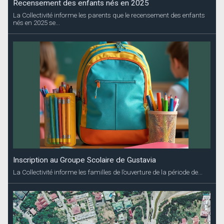
Recensement des enfants nés en 2025
La Collectivité informe les parents que le recensement des enfants
nés en 2025 se...
Inscription au Groupe Scolaire de Gustavia
La Collectivité informe les familles de l’ouverture de la période de...