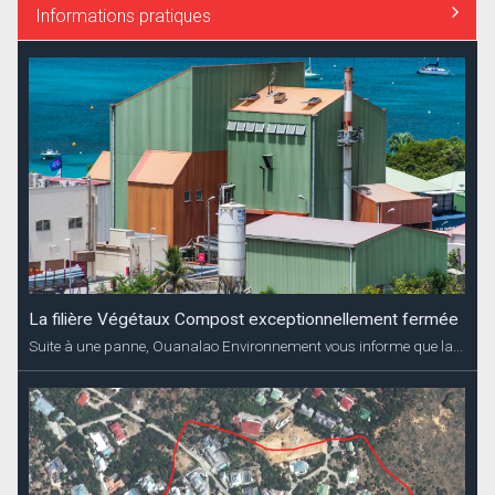
Informations pratiques
La filière Végétaux Compost exceptionnellement fermée
Suite à une panne, Ouanalao Environnement vous informe que la...