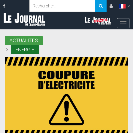
ACTUALITÉS
ENERGIE