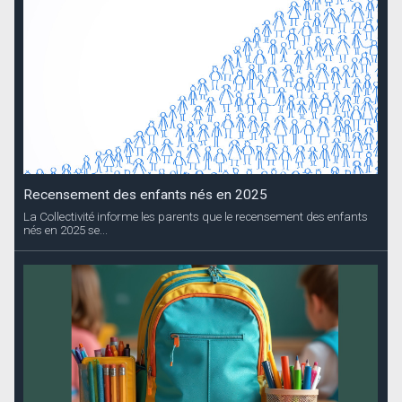
Recensement des enfants nés en 2025
La Collectivité informe les parents que le recensement des enfants
nés en 2025 se...