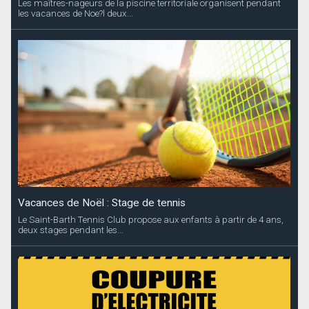
Les maîtres-nageurs de la piscine territoriale organisent pendant
les vacances de Noe?l deux...
Vacances de Noël : Stage de tennis
Le Saint-Barth Tennis Club propose aux enfants à partir de 4 ans,
deux stages pendant les...