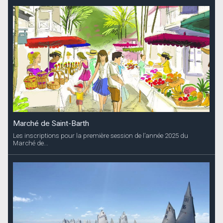
Marché de Saint-Barth
Les inscriptions pour la première session de l’année 2025 du
Marché de...