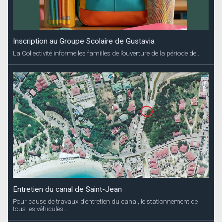
Inscription au Groupe Scolaire de Gustavia
La Collectivité informe les familles de l’ouverture de la période de...
Entretien du canal de Saint-Jean
Pour cause de travaux d’entretien du canal, le stationnement de
tous les véhicules...