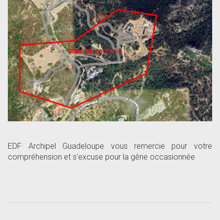
EDF Archipel Guadeloupe vous remercie pour votre
compréhension et s’excuse pour la gêne occasionnée