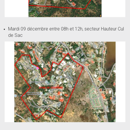
Mardi 09 décembre entre 08h et 12h, secteur Hauteur Cul
de Sac