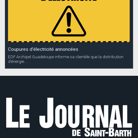
Coupures d’électricité annoncées
EDF Archipel Guadeloupe informe sa clientèle que la distribution
d’énergie...