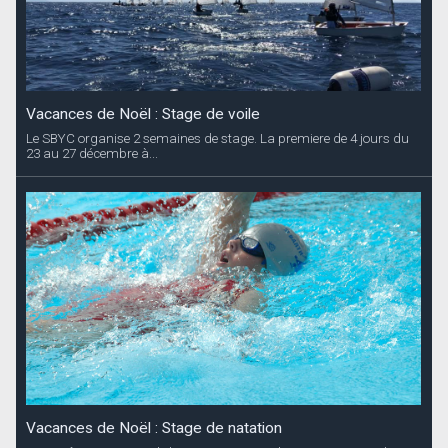
Vacances de Noël : Stage de voile
Le SBYC organise 2 semaines de stage. La premiere de 4 jours du
23 au 27 décembre à...
Vacances de Noël : Stage de natation