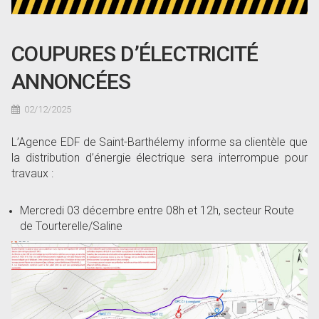
COUPURES D’ÉLECTRICITÉ
ANNONCÉES
02/12/2025
L’Agence EDF de Saint-Barthélemy
informe sa clientèle que
la distribution d’énergie électrique sera interrompue pour
travaux :
Mercredi 03 décembre entre 08h et 12h, secteur Route
de Tourterelle/Saline