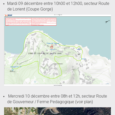
Mardi 09 décembre entre 10h00 et 12h00, secteur Route
de Lorient (Coupe Gorge)
Mercredi 10 décembre entre 08h et 12h, secteur Route
de Gouverneur / Ferme Pedagogique (voir plan)