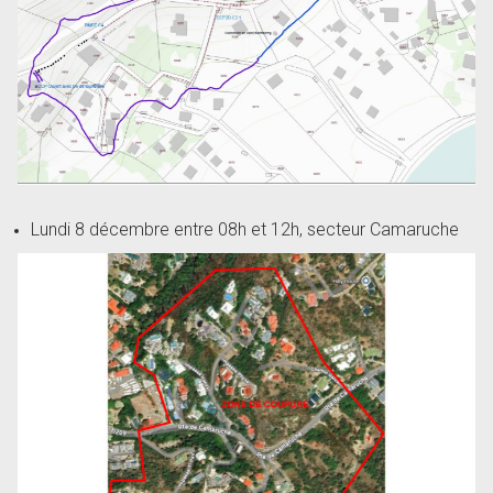
Lundi 8 décembre entre 08h et 12h, secteur Camaruche