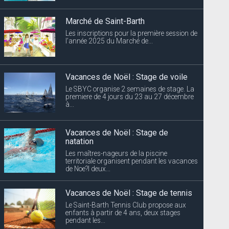
Marché de Saint-Barth
Les inscriptions pour la première session de
l’année 2025 du Marché de...
Vacances de Noël : Stage de voile
Le SBYC organise 2 semaines de stage. La
premiere de 4 jours du 23 au 27 décembre
à...
Vacances de Noël : Stage de
natation
Les maîtres-nageurs de la piscine
territoriale organisent pendant les vacances
de Noe?l deux...
Vacances de Noël : Stage de tennis
Le Saint-Barth Tennis Club propose aux
enfants à partir de 4 ans, deux stages
pendant les...