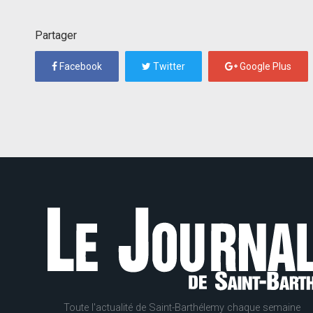
Partager
Facebook
Twitter
Google Plus
Toute l'actualité de Saint-Barthélemy chaque semaine