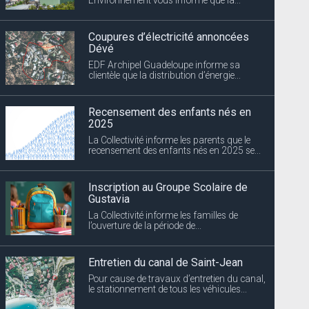
Coupures d’électricité annoncées
Dévé
EDF Archipel Guadeloupe informe sa
clientèle que la distribution d’énergie...
Recensement des enfants nés en
2025
La Collectivité informe les parents que le
recensement des enfants nés en 2025 se...
Inscription au Groupe Scolaire de
Gustavia
La Collectivité informe les familles de
l’ouverture de la période de...
Entretien du canal de Saint-Jean
Pour cause de travaux d’entretien du canal,
le stationnement de tous les véhicules...