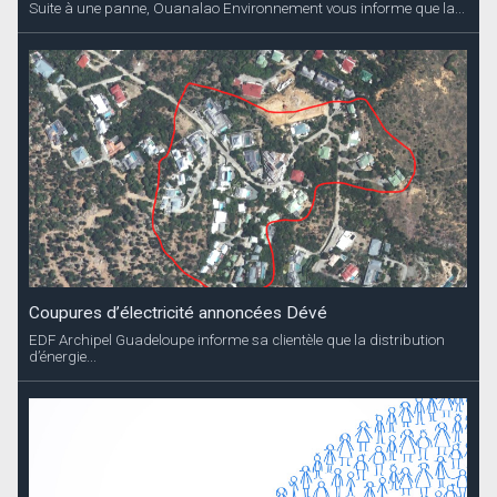
Suite à une panne, Ouanalao Environnement vous informe que la...
Coupures d’électricité annoncées Dévé
EDF Archipel Guadeloupe informe sa clientèle que la distribution
d’énergie...