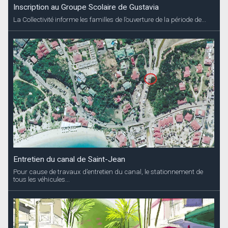
Inscription au Groupe Scolaire de Gustavia
La Collectivité informe les familles de l’ouverture de la période de...
Entretien du canal de Saint-Jean
Pour cause de travaux d’entretien du canal, le stationnement de
tous les véhicules...