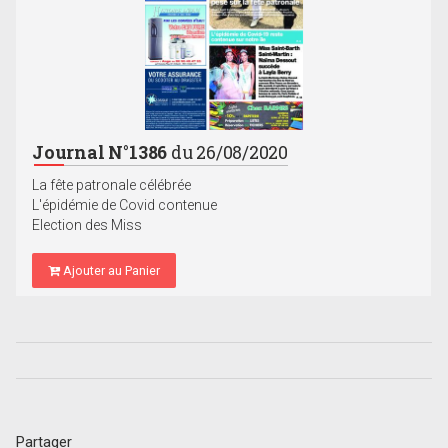
Journal N°1386
du 26/08/2020
La fête patronale célébrée
L'épidémie de Covid contenue
Election des Miss
Ajouter au Panier
Partager