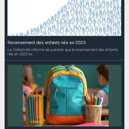
Recensement des enfants nés en 2025
La Collectivité informe les parents que le recensement des enfants
nés en 2025 se...