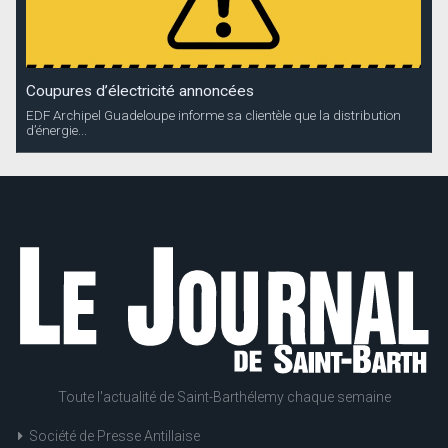
Coupures d’électricité annoncées
EDF Archipel Guadeloupe informe sa clientèle que la distribution
d’énergie...
Toute l'actualité de Saint-Barthélemy chaque semaine
Société de Presse Antillaise