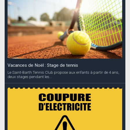
Vacances de Noël : Stage de tennis
Le Saint-Barth Tennis Club propose aux enfants à partir de 4 ans,
deux stages pendant les...