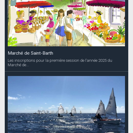
Marché de Saint-Barth
Les inscriptions pour la première session de l’année 2025 du
Marché de...