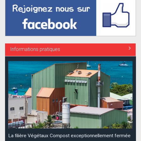
Informations pratiques
La filière Végétaux Compost exceptionnellement fermée