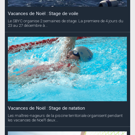
Vacances de Noël : Stage de voile
Le SBYC organise 2 semaines de stage. La premiere de 4 jours du
23 au 27 décembre à...
Vacances de Noël : Stage de natation
Les maîtres-nageurs de la piscine territoriale organisent pendant
les vacances de Noe?l deux...