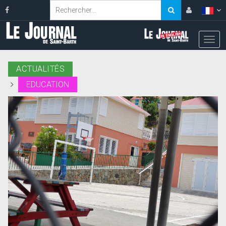
ACTUALITÉS
EDUCATION