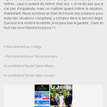
rentrée ; ceux-ci avaient dû rentrer chez eux. « Je ne dis pas que je
n’ai pas d’inquiétude, mais on maîtrise quand même la situation,
maintenant. Nous sommes en train de trouver des solutions pour
éviter des situations complexes, y compris dans le second degré.
Que tout soit nickel à la rentrée, je ne peux pas le garantir ; mais en
tout cas nous faisons tout pour ! »
>
Recrutement au collège
> Recrutement pour l'école primaire
>
La rentrée à l'école Sainte-Marie
>
La rentrée à l'école Saint-Joseph