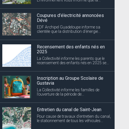
Coupures d’électricité annoncées
Dévé
EDF Archipel Guadeloupe informe sa
clientèle que la distribution d’énergie...
Recensement des enfants nés en
2025
La Collectivité informe les parents que le
recensement des enfants nés en 2025 se...
Inscription au Groupe Scolaire de
Gustavia
La Collectivité informe les familles de
l’ouverture de la période de...
Entretien du canal de Saint-Jean
Pour cause de travaux d’entretien du canal,
le stationnement de tous les véhicules...