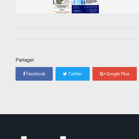
Partager
Facebook
Twitter
Google Plus