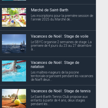
Marché de Saint-Barth
Les inscriptions pour la première session de
l’année 2025 du Marché de...
Vacances de Noël : Stage de voile
Le SBYC organise 2 semaines de stage. La
premiere de 4 jours du 23 au 27 décembre
à...
Vacances de Noël : Stage de
natation
Les maîtres-nageurs de la piscine
territoriale organisent pendant les vacances
de Noe?l deux...
Vacances de Noël : Stage de tennis
Le Saint-Barth Tennis Club propose aux
enfants à partir de 4 ans, deux stages
pendant les...