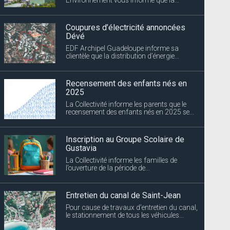
Coupures d’électricité annoncées
Dévé
EDF Archipel Guadeloupe informe sa
clientèle que la distribution d’énergie...
Recensement des enfants nés en
2025
La Collectivité informe les parents que le
recensement des enfants nés en 2025 se...
Inscription au Groupe Scolaire de
Gustavia
La Collectivité informe les familles de
l’ouverture de la période de...
Entretien du canal de Saint-Jean
Pour cause de travaux d’entretien du canal,
le stationnement de tous les véhicules...