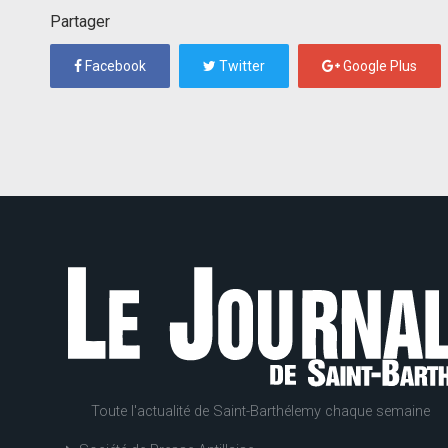
Partager
Facebook
Twitter
Google Plus
Toute l'actualité de Saint-Barthélemy chaque semaine