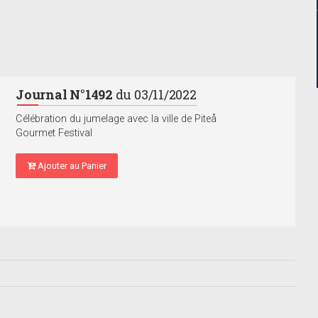
Journal N°1492
du 03/11/2022
Célébration du jumelage avec la ville de Piteå
Gourmet Festival
Ajouter au Panier