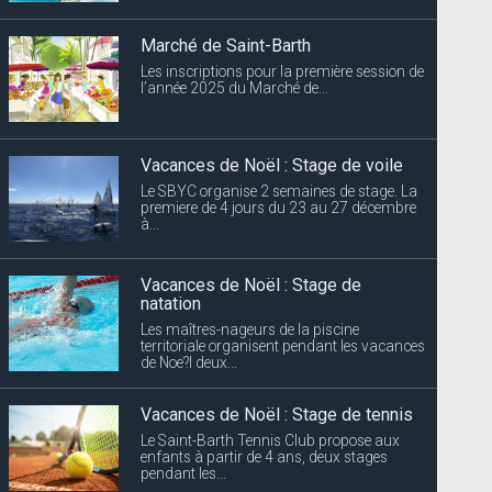
Marché de Saint-Barth
Les inscriptions pour la première session de
l’année 2025 du Marché de...
Vacances de Noël : Stage de voile
Le SBYC organise 2 semaines de stage. La
premiere de 4 jours du 23 au 27 décembre
à...
Vacances de Noël : Stage de
natation
Les maîtres-nageurs de la piscine
territoriale organisent pendant les vacances
de Noe?l deux...
Vacances de Noël : Stage de tennis
Le Saint-Barth Tennis Club propose aux
enfants à partir de 4 ans, deux stages
pendant les...