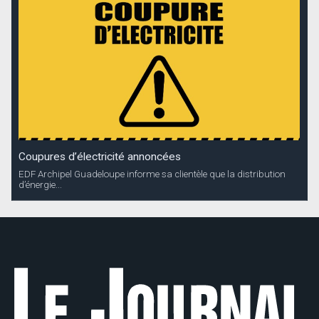
Coupures d’électricité annoncées
EDF Archipel Guadeloupe informe sa clientèle que la distribution
d’énergie...