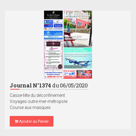
Journal N°1374
du 06/05/2020
Casse-tête du déconfinement
Voyages outre-mer-métropole
Course aux masques
Ajouter au Panier