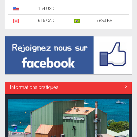
1.154 USD
1.616 CAD
5.883 BRL
Informations pratiques