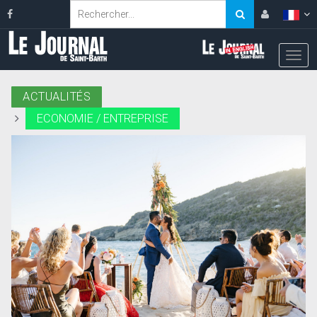
ACTUALITÉS
ECONOMIE / ENTREPRISE