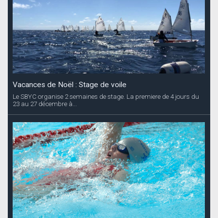
Vacances de Noël : Stage de voile
Le SBYC organise 2 semaines de stage. La premiere de 4 jours du
23 au 27 décembre à...