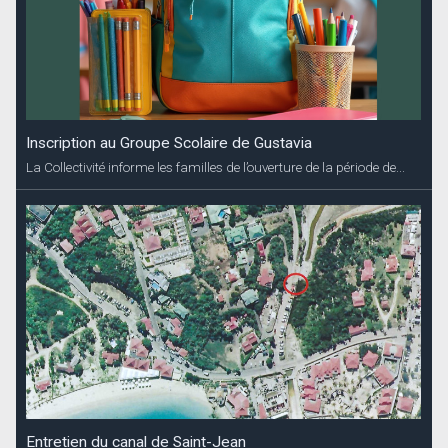
Inscription au Groupe Scolaire de Gustavia
La Collectivité informe les familles de l’ouverture de la période de...
Entretien du canal de Saint-Jean