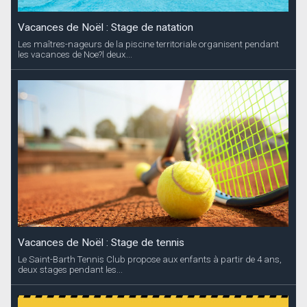
Vacances de Noël : Stage de natation
Les maîtres-nageurs de la piscine territoriale organisent pendant
les vacances de Noe?l deux...
Vacances de Noël : Stage de tennis
Le Saint-Barth Tennis Club propose aux enfants à partir de 4 ans,
deux stages pendant les...