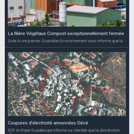
La filière Végétaux Compost exceptionnellement fermée
Suite à une panne, Ouanalao Environnement vous informe que la...
Coupures d’électricité annoncées Dévé
EDF Archipel Guadeloupe informe sa clientèle que la distribution