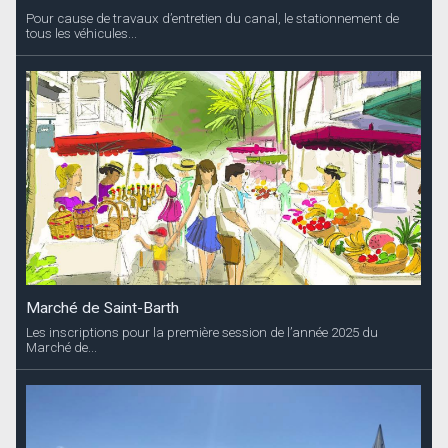
Pour cause de travaux d’entretien du canal, le stationnement de
tous les véhicules...
Marché de Saint-Barth
Les inscriptions pour la première session de l’année 2025 du
Marché de...