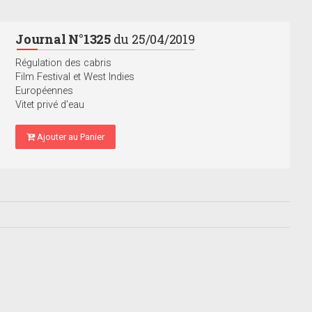
Journal N°1325
du 25/04/2019
Régulation des cabris
Film Festival et West Indies
Européennes
Vitet privé d'eau
Ajouter au Panier