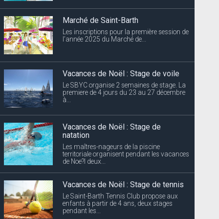
Marché de Saint-Barth
Les inscriptions pour la première session de
l’année 2025 du Marché de...
Vacances de Noël : Stage de voile
Le SBYC organise 2 semaines de stage. La
premiere de 4 jours du 23 au 27 décembre
à...
Vacances de Noël : Stage de
natation
Les maîtres-nageurs de la piscine
territoriale organisent pendant les vacances
de Noe?l deux...
Vacances de Noël : Stage de tennis
Le Saint-Barth Tennis Club propose aux
enfants à partir de 4 ans, deux stages
pendant les...