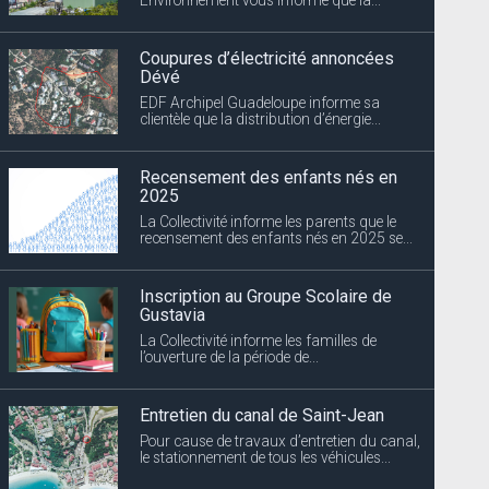
Coupures d’électricité annoncées
Dévé
EDF Archipel Guadeloupe informe sa
clientèle que la distribution d’énergie...
Recensement des enfants nés en
2025
La Collectivité informe les parents que le
recensement des enfants nés en 2025 se...
Inscription au Groupe Scolaire de
Gustavia
La Collectivité informe les familles de
l’ouverture de la période de...
Entretien du canal de Saint-Jean
Pour cause de travaux d’entretien du canal,
le stationnement de tous les véhicules...