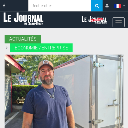
ACTUALITÉS
ECONOMIE / ENTREPRISE