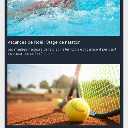
Vacances de Noël : Stage de natation
Les maîtres-nageurs de la piscine territoriale organisent pendant
les vacances de Noe?l deux...