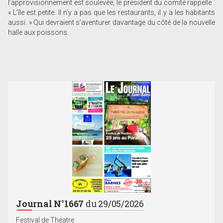
l’approvisionnement est soulevée, le président du comité rappelle :
« L’île est petite. Il n’y a pas que les restaurants, il y a les habitants
aussi. » Qui devraient s’aventurer davantage du côté de la nouvelle
halle aux poissons.
Journal N°1667
du 29/05/2026
Festival de Théatre