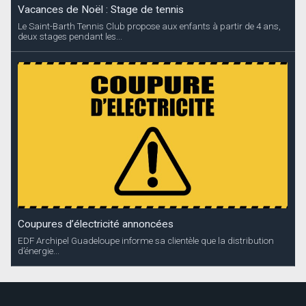
Vacances de Noël : Stage de tennis
Le Saint-Barth Tennis Club propose aux enfants à partir de 4 ans,
deux stages pendant les...
Coupures d’électricité annoncées
EDF Archipel Guadeloupe informe sa clientèle que la distribution
d’énergie...