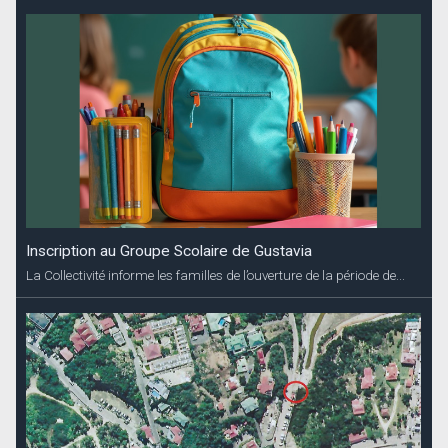
Inscription au Groupe Scolaire de Gustavia
La Collectivité informe les familles de l’ouverture de la période de...