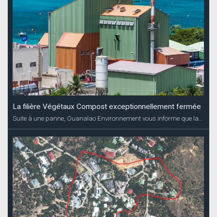
La filière Végétaux Compost exceptionnellement fermée
Suite à une panne, Ouanalao Environnement vous informe que la...