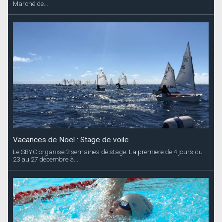
Marché de...
Vacances de Noël : Stage de voile
Le SBYC organise 2 semaines de stage. La premiere de 4 jours du
23 au 27 décembre à...