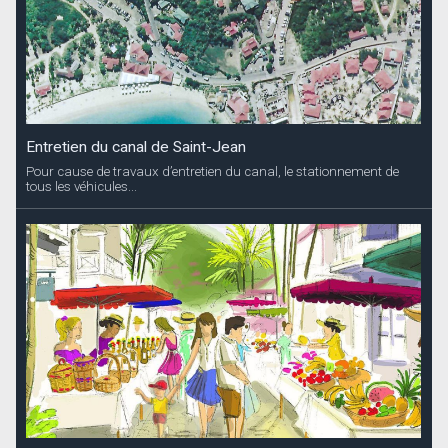
Entretien du canal de Saint-Jean
Pour cause de travaux d’entretien du canal, le stationnement de
tous les véhicules...