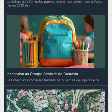
La Collectivité informe les parents que le recensement des enfants
nés en 2025 se...
Inscription au Groupe Scolaire de Gustavia
La Collectivité informe les familles de l’ouverture de la période de...