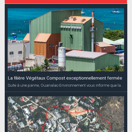
La filière Végétaux Compost exceptionnellement fermée
Suite à une panne, Ouanalao Environnement vous informe que la...