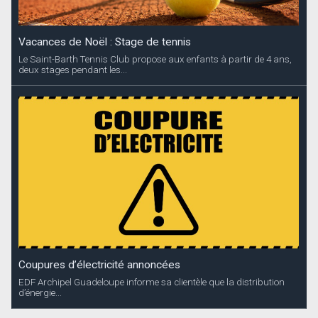
Vacances de Noël : Stage de tennis
Le Saint-Barth Tennis Club propose aux enfants à partir de 4 ans,
deux stages pendant les...
Coupures d’électricité annoncées
EDF Archipel Guadeloupe informe sa clientèle que la distribution
d’énergie...