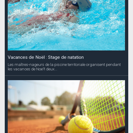
Vacances de Noël : Stage de natation
Les maîtres-nageurs de la piscine territoriale organisent pendant
les vacances de Noe?l deux...