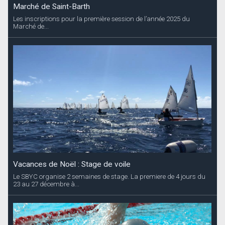
Marché de Saint-Barth
Les inscriptions pour la première session de l’année 2025 du
Marché de...
Vacances de Noël : Stage de voile
Le SBYC organise 2 semaines de stage. La premiere de 4 jours du
23 au 27 décembre à...