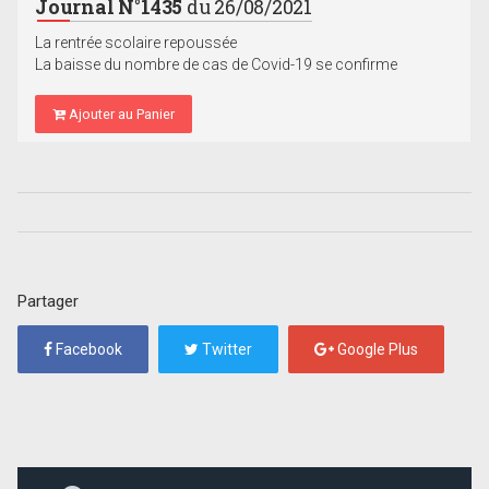
Journal N°1435
du 26/08/2021
La rentrée scolaire repoussée
La baisse du nombre de cas de Covid-19 se confirme
Ajouter au Panier
Partager
Facebook
Twitter
Google Plus