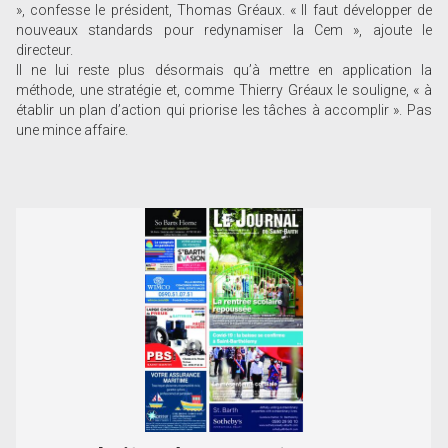
», confesse le président, Thomas Gréaux. « Il faut développer de
nouveaux standards pour redynamiser la Cem », ajoute le
directeur.
Il ne lui reste plus désormais qu’à mettre en application la
méthode, une stratégie et, comme Thierry Gréaux le souligne, « à
établir un plan d’action qui priorise les tâches à accomplir ». Pas
une mince affaire.