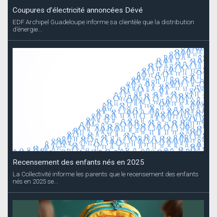
Coupures d’électricité annoncées Dévé
EDF Archipel Guadeloupe informe sa clientèle que la distribution
d’énergie...
Recensement des enfants nés en 2025
La Collectivité informe les parents que le recensement des enfants
nés en 2025 se...