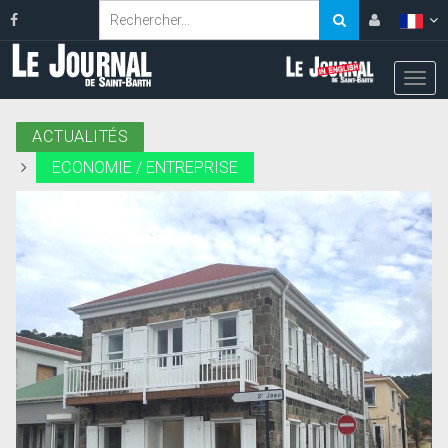
ACTUALITÉS
ECONOMIE / ENTREPRISE