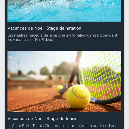
Vacances de Noël : Stage de natation
Les maîtres-nageurs de la piscine territoriale organisent pendant
les vacances de Noe?l deux...
Vacances de Noël : Stage de tennis
Le Saint-Barth Tennis Club propose aux enfants à partir de 4 ans,