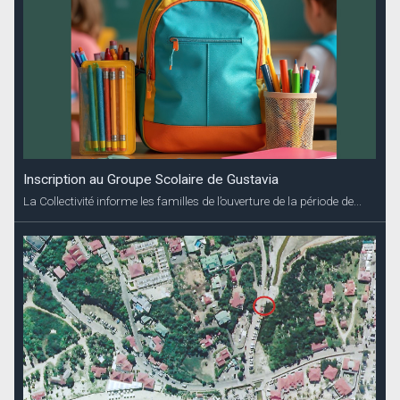
Inscription au Groupe Scolaire de Gustavia
La Collectivité informe les familles de l’ouverture de la période de...