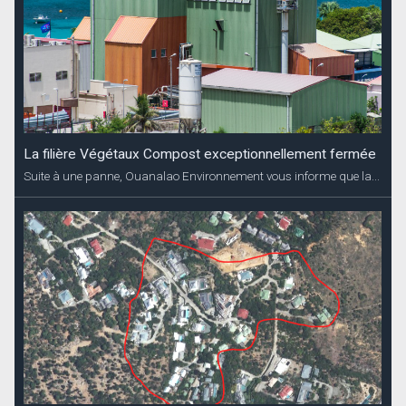
La filière Végétaux Compost exceptionnellement fermée
Suite à une panne, Ouanalao Environnement vous informe que la...