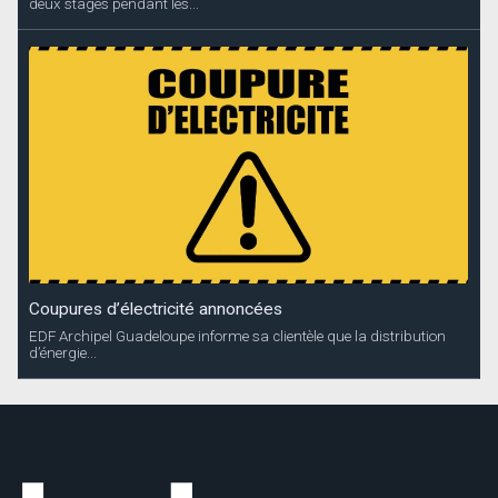
deux stages pendant les...
Coupures d’électricité annoncées
EDF Archipel Guadeloupe informe sa clientèle que la distribution
d’énergie...