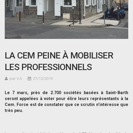
LA CEM PEINE À MOBILISER
LES PROFESSIONNELS
par V.A
27/12/2019
Le 7 mars, près de 2.700 sociétés basées à Saint-Barth
seront appelées à voter pour élire leurs représentants à la
Cem. Force est de constater que ce scrutin n’intéresse que
très peu.