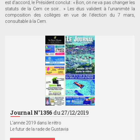
est d’accord, le Président conclut : « Bon, on ne va pas changer les
statuts de la Cem ce soir… » Les élus valident à l’unanimité la
composition des collèges en vue de l’élection du 7 mars,
consultable à la Cem.
Journal N°1356
du 27/12/2019
L'année 2019 dans le rétro
Le futur de la rade de Gustavia