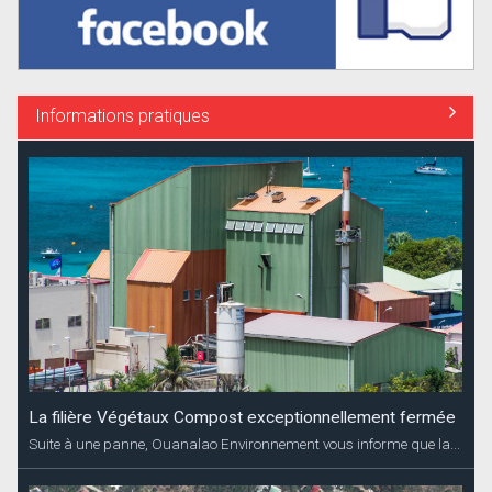
Informations pratiques
La filière Végétaux Compost exceptionnellement fermée
Suite à une panne, Ouanalao Environnement vous informe que la...