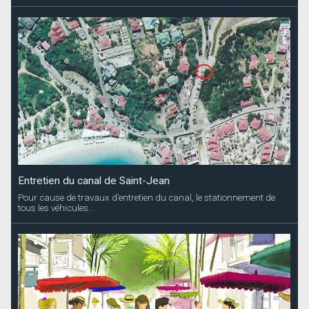
Entretien du canal de Saint-Jean
Pour cause de travaux d’entretien du canal, le stationnement de
tous les véhicules...