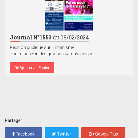
Journal N°1553
du 08/02/2024
Réunion publique sur l'urbanisme
Tour d'horizon des groupes carnavalesque
Ajouter au Panier
Partager
Facebook
Twitter
Google Plus