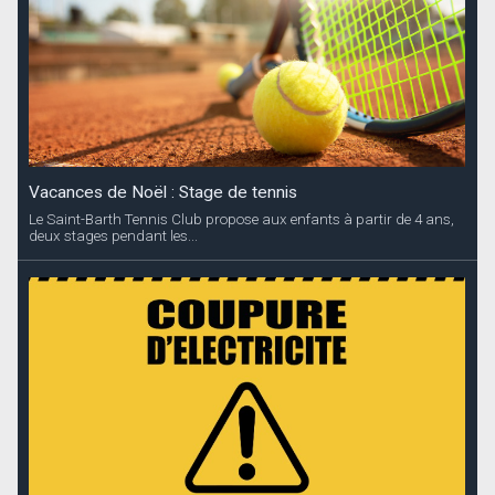
Vacances de Noël : Stage de tennis
Le Saint-Barth Tennis Club propose aux enfants à partir de 4 ans,
deux stages pendant les...