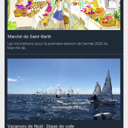
Marché de Saint-Barth
Les inscriptions pour la première session de l’année 2025 du
Marché de...
Vacances de Noël : Stage de voile