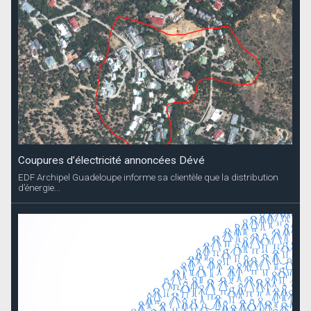
Coupures d’électricité annoncées Dévé
EDF Archipel Guadeloupe informe sa clientèle que la distribution
d’énergie...