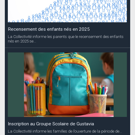
Recensement des enfants nés en 2025
La Collectivité informe les parents que le recensement des enfants
nés en 2025 se...
Inscription au Groupe Scolaire de Gustavia
La Collectivité informe les familles de l’ouverture de la période de...